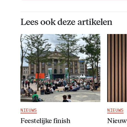
Lees ook deze artikelen
NIEUWS
NIEUWS
Feestelijke finish
Nieuw