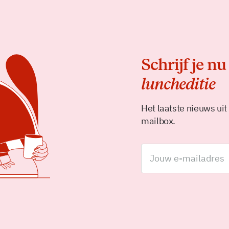
Schrijf je nu
luncheditie
Het laatste nieuws uit
mailbox.