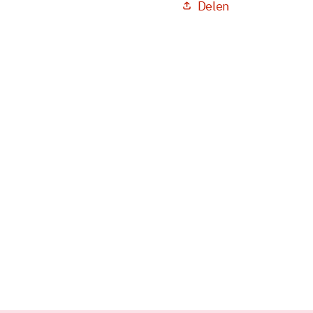
Delen