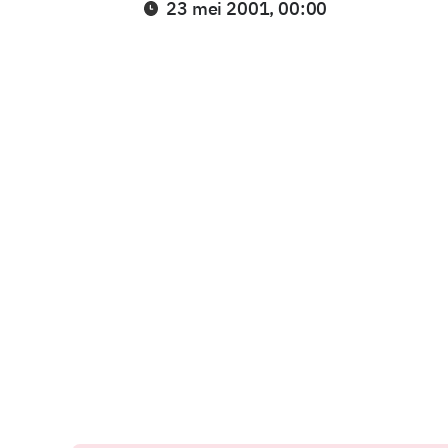
23 mei 2001, 00:00