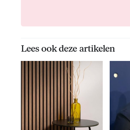
Lees ook deze artikelen