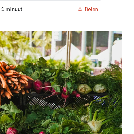
Delen
: 1 minuut