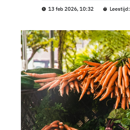
13 feb 2026, 10:32
Leestijd