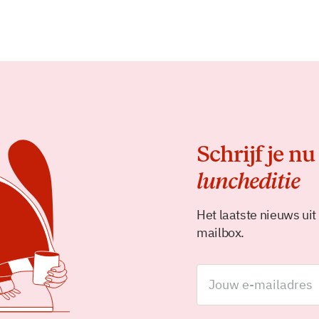
Schrijf je nu
luncheditie
Het laatste nieuws uit
mailbox.