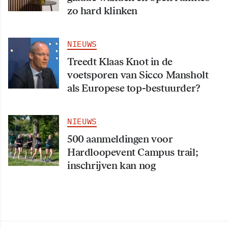
zo hard klinken
NIEUWS
Treedt Klaas Knot in de
voetsporen van Sicco Mansholt
als Europese top-bestuurder?
NIEUWS
500 aanmeldingen voor
Hardloopevent Campus trail;
inschrijven kan nog