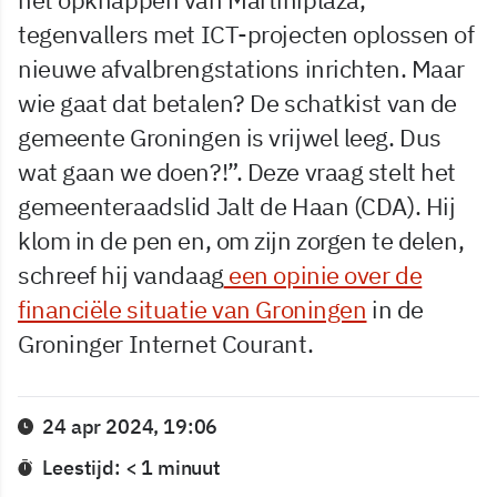
tegenvallers met ICT-projecten oplossen of
nieuwe afvalbrengstations inrichten. Maar
wie gaat dat betalen? De schatkist van de
gemeente Groningen is vrijwel leeg. Dus
wat gaan we doen?!”. Deze vraag stelt het
gemeenteraadslid Jalt de Haan (CDA). Hij
klom in de pen en, om zijn zorgen te delen,
schreef hij vandaag
een opinie over de
financiële situatie van Groningen
in de
Groninger Internet Courant.
24 apr 2024, 19:06
Leestijd: < 1 minuut