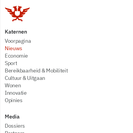
Katernen
Voorpagina
Nieuws
Economie
Sport
Bereikbaarheid & Mobiliteit
Cultuur & Uitgaan
Wonen
Innovatie
Opinies
Media
dossiers