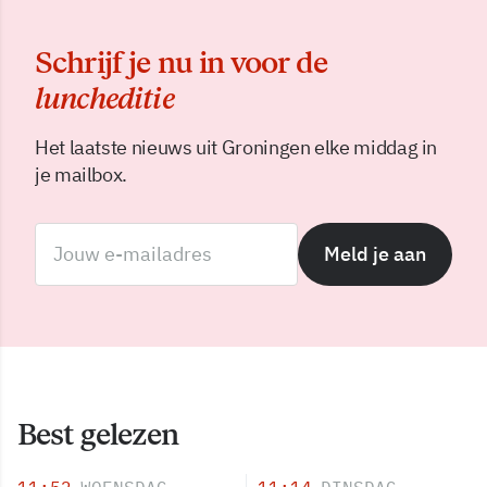
Schrijf je nu in voor de
luncheditie
Het laatste nieuws uit Groningen elke middag in
je mailbox.
Meld je aan
Best gelezen