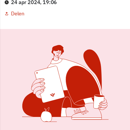
24 apr 2024, 19:06
Delen