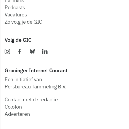
partners
podcasts
vacatures
zo volg je de GIC
Volg de GIC
Groninger Internet Courant
Een initiatief van
Persbureau Tammeling B.V.
Contact met de redactie
Colofon
Adverteren