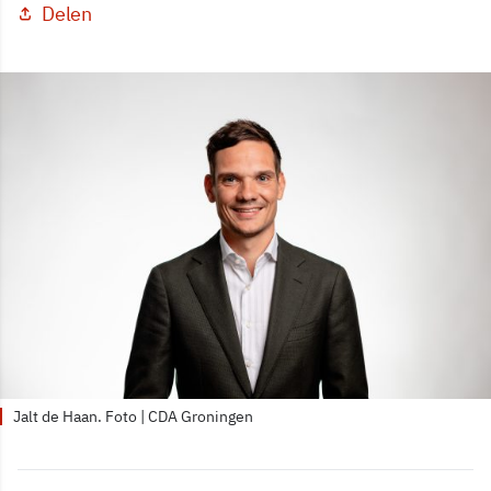
Delen
Jalt de Haan. Foto | CDA Groningen