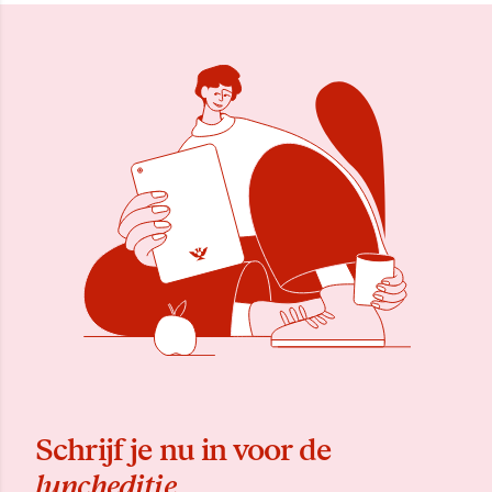
Schrijf je nu in voor de
luncheditie