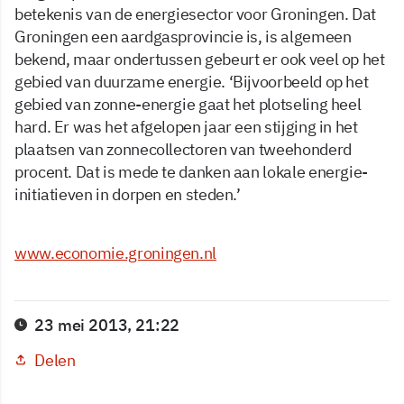
betekenis van de energiesector voor Groningen. Dat
Groningen een aardgasprovincie is, is algemeen
bekend, maar ondertussen gebeurt er ook veel op het
gebied van duurzame energie. ‘Bijvoorbeeld op het
gebied van zonne-energie gaat het plotseling heel
hard. Er was het afgelopen jaar een stijging in het
plaatsen van zonnecollectoren van tweehonderd
procent. Dat is mede te danken aan lokale energie-
initiatieven in dorpen en steden.’
www.economie.groningen.nl
23 mei 2013, 21:22
Delen