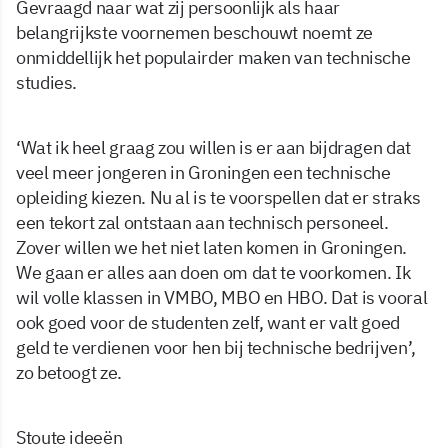
Gevraagd naar wat zij persoonlijk als haar
belangrijkste voornemen beschouwt noemt ze
onmiddellijk het populairder maken van technische
studies.
‘Wat ik heel graag zou willen is er aan bijdragen dat
veel meer jongeren in Groningen een technische
opleiding kiezen. Nu al is te voorspellen dat er straks
een tekort zal ontstaan aan technisch personeel.
Zover willen we het niet laten komen in Groningen.
We gaan er alles aan doen om dat te voorkomen. Ik
wil volle klassen in VMBO, MBO en HBO. Dat is vooral
ook goed voor de studenten zelf, want er valt goed
geld te verdienen voor hen bij technische bedrijven’,
zo betoogt ze.
Stoute ideeën