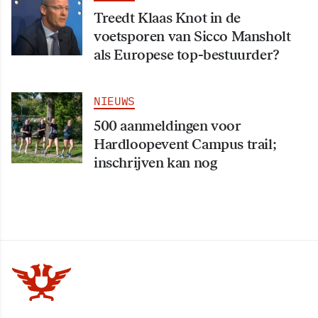
Treedt Klaas Knot in de
voetsporen van Sicco Mansholt
als Europese top-bestuurder?
NIEUWS
500 aanmeldingen voor
Hardloopevent Campus trail;
inschrijven kan nog