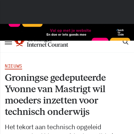
NIEUWS
Groningse gedeputeerde
Yvonne van Mastrigt wil
moeders inzetten voor
technisch onderwijs
Het tekort aan technisch opgeleid