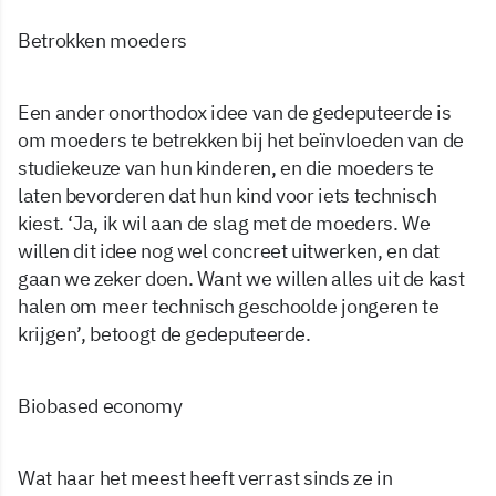
Betrokken moeders
Een ander onorthodox idee van de gedeputeerde is
om moeders te betrekken bij het beïnvloeden van de
studiekeuze van hun kinderen, en die moeders te
laten bevorderen dat hun kind voor iets technisch
kiest. ‘Ja, ik wil aan de slag met de moeders. We
willen dit idee nog wel concreet uitwerken, en dat
gaan we zeker doen. Want we willen alles uit de kast
halen om meer technisch geschoolde jongeren te
krijgen’, betoogt de gedeputeerde.
Biobased economy
Wat haar het meest heeft verrast sinds ze in