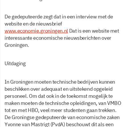
De gedeputeerde zegt dat in een interview met de
website en de nieuwsbrief
www.economie.groningen.nl
Dat is een website met
interessante economische nieuwsberichten over
Groningen.
Uitdaging
In Groningen moeten technische bedrijven kunnen
beschikken over adequaat en uitstekend opgeleid
personeel. Om dat ook in de toekomst mogelijk te
maken moeten de technische opleidingen, van VMBO
tot en met HBO, veel meer studenten gaan trekken.
De Groningse gedeputeerde van economische zaken
Yvonne van Mastrigt (PvdA) beschouwt dit als een