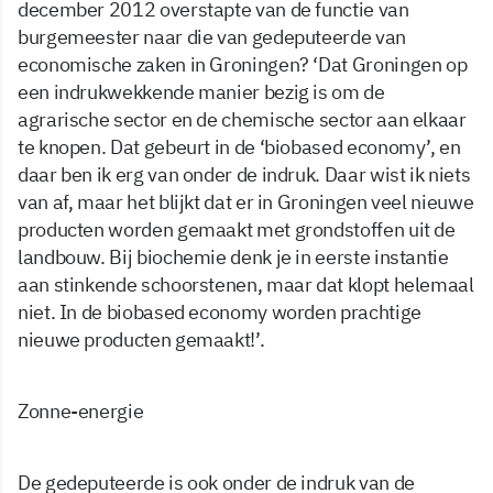
december 2012 overstapte van de functie van
burgemeester naar die van gedeputeerde van
economische zaken in Groningen? ‘Dat Groningen op
een indrukwekkende manier bezig is om de
agrarische sector en de chemische sector aan elkaar
te knopen. Dat gebeurt in de ‘biobased economy’, en
daar ben ik erg van onder de indruk. Daar wist ik niets
van af, maar het blijkt dat er in Groningen veel nieuwe
producten worden gemaakt met grondstoffen uit de
landbouw. Bij biochemie denk je in eerste instantie
aan stinkende schoorstenen, maar dat klopt helemaal
niet. In de biobased economy worden prachtige
nieuwe producten gemaakt!’.
Zonne-energie
De gedeputeerde is ook onder de indruk van de