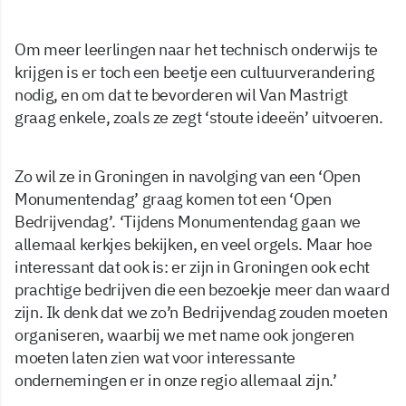
Om meer leerlingen naar het technisch onderwijs te
krijgen is er toch een beetje een cultuurverandering
nodig, en om dat te bevorderen wil Van Mastrigt
graag enkele, zoals ze zegt ‘stoute ideeën’ uitvoeren.
Zo wil ze in Groningen in navolging van een ‘Open
Monumentendag’ graag komen tot een ‘Open
Bedrijvendag’. ‘Tijdens Monumentendag gaan we
allemaal kerkjes bekijken, en veel orgels. Maar hoe
interessant dat ook is: er zijn in Groningen ook echt
prachtige bedrijven die een bezoekje meer dan waard
zijn. Ik denk dat we zo’n Bedrijvendag zouden moeten
organiseren, waarbij we met name ook jongeren
moeten laten zien wat voor interessante
ondernemingen er in onze regio allemaal zijn.’