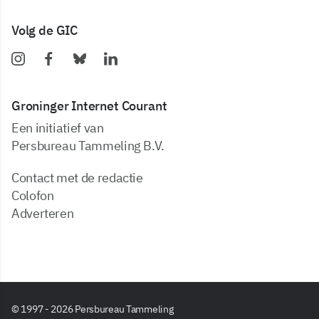
Volg de GIC
Groninger Internet Courant
Een initiatief van
Persbureau Tammeling B.V.
Contact met de redactie
Colofon
Adverteren
© 1997 - 2026 Persbureau Tammeling