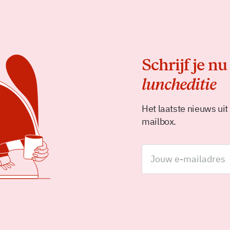
Schrijf je nu
luncheditie
Het laatste nieuws uit
mailbox.