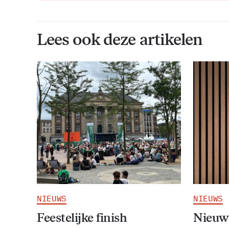
Lees ook deze artikelen
NIEUWS
NIEUWS
Feestelijke finish
Nieuw