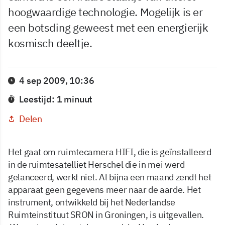
hoogwaardige technologie. Mogelijk is er
een botsding geweest met een energierijk
kosmisch deeltje.
4 sep 2009, 10:36
Leestijd: 1 minuut
Delen
Het gaat om ruimtecamera HIFI, die is geïnstalleerd
in de ruimtesatelliet Herschel die in mei werd
gelanceerd, werkt niet. Al bijna een maand zendt het
apparaat geen gegevens meer naar de aarde. Het
instrument, ontwikkeld bij het Nederlandse
Ruimteinstituut SRON in Groningen, is uitgevallen.