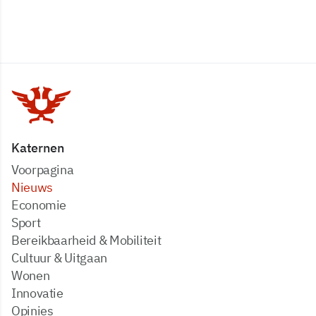
Katernen
Voorpagina
Nieuws
Economie
Sport
Bereikbaarheid & Mobiliteit
Cultuur & Uitgaan
Wonen
Innovatie
Opinies