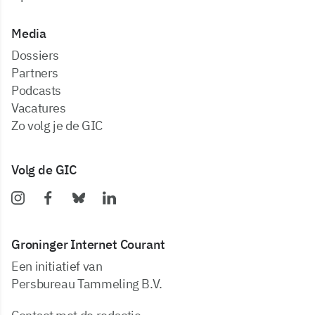
Media
dossiers
partners
podcasts
vacatures
zo volg je de GIC
Volg de GIC
Groninger Internet Courant
Een initiatief van
Persbureau Tammeling B.V.