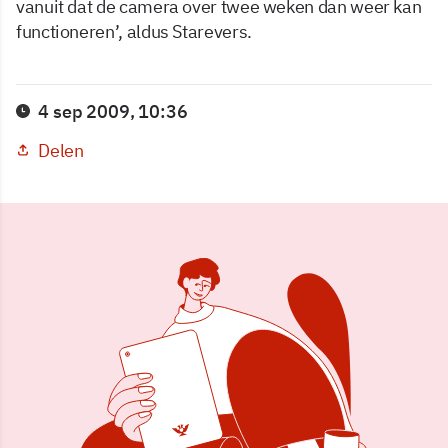
vanuit dat de camera over twee weken dan weer kan
functioneren’, aldus Starevers.
4 sep 2009, 10:36
Delen