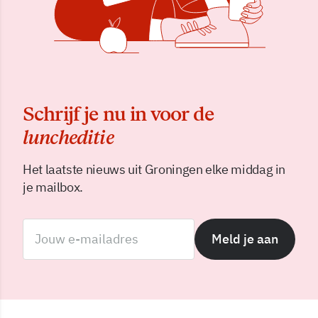
Schrijf je nu in voor de
luncheditie
Het laatste nieuws uit Groningen elke middag in
je mailbox.
Meld je aan