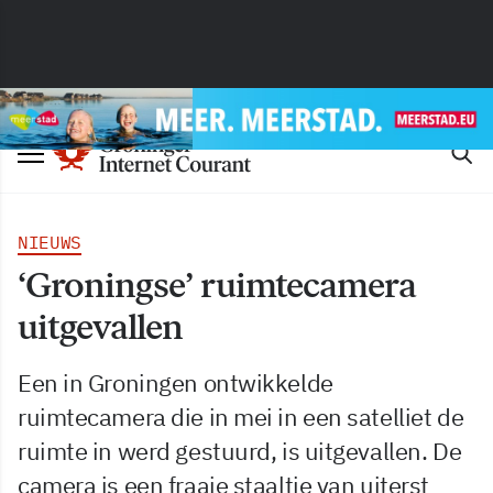
NIEUWS
‘Groningse’ ruimtecamera
uitgevallen
Een in Groningen ontwikkelde
ruimtecamera die in mei in een satelliet de
ruimte in werd gestuurd, is uitgevallen. De
camera is een fraaie staaltje van uiterst