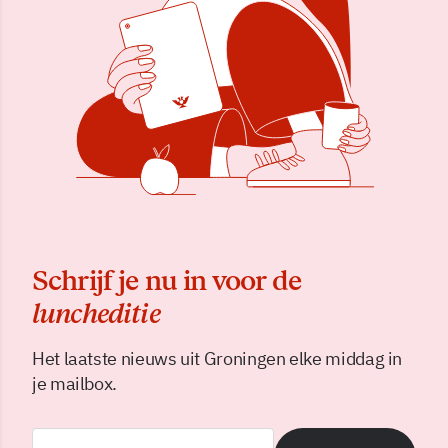
Schrijf je nu in voor de
luncheditie
Het laatste nieuws uit Groningen elke middag in
je mailbox.