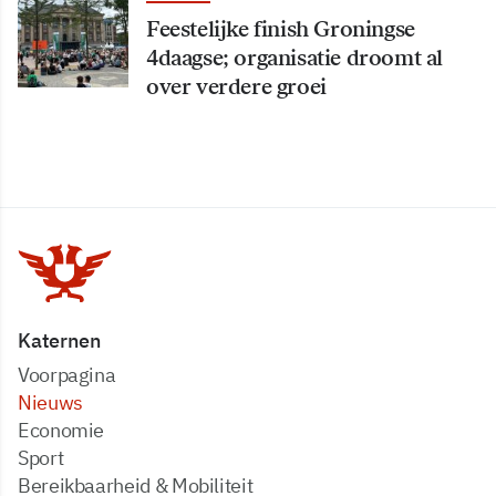
Feestelijke finish Groningse
4daagse; organisatie droomt al
over verdere groei
Katernen
Voorpagina
Nieuws
Economie
Sport
Bereikbaarheid & Mobiliteit