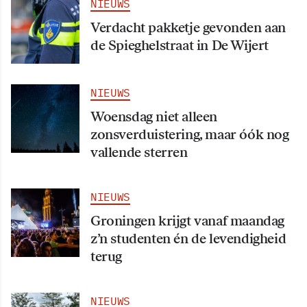
NIEUWS
Verdacht pakketje gevonden aan
de Spieghelstraat in De Wijert
NIEUWS
Woensdag niet alleen
zonsverduistering, maar óók nog
vallende sterren
NIEUWS
Groningen krijgt vanaf maandag
z’n studenten én de levendigheid
terug
NIEUWS