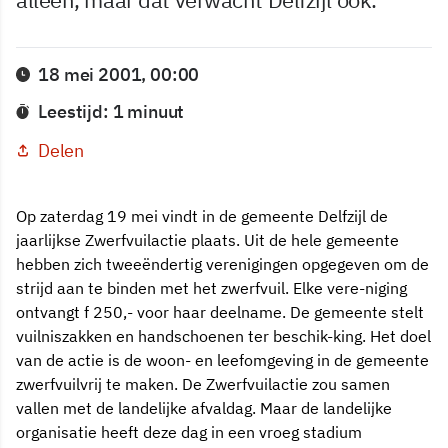
18 mei 2001, 00:00
Leestijd: 1 minuut
Delen
Op zaterdag 19 mei vindt in de gemeente Delfzijl de
jaarlijkse Zwerfvuilactie plaats. Uit de hele gemeente
hebben zich tweeëndertig verenigingen opgegeven om de
strijd aan te binden met het zwerfvuil. Elke vere-niging
ontvangt f 250,- voor haar deelname. De gemeente stelt
vuilniszakken en handschoenen ter beschik-king. Het doel
van de actie is de woon- en leefomgeving in de gemeente
zwerfvuilvrij te maken. De Zwerfvuilactie zou samen
vallen met de landelijke afvaldag. Maar de landelijke
organisatie heeft deze dag in een vroeg stadium