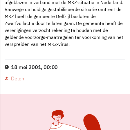
afgeblazen in verband met de MKZ-situatie in Nederland.
Vanwege de huidige gestabiliseerde situatie omtrent de
MKZ heeft de gemeente Delfzijl besloten de
Zwerfvuilactie door te laten gaan. De gemeente heeft de
verenigingen verzocht rekening te houden met de
geldende voorzorgs-maatregelen ter voorkoming van het
verspreiden van het MKZ-virus.
18 mei 2001, 00:00
Delen