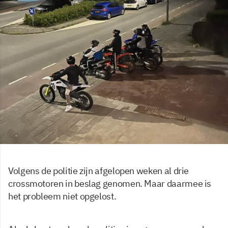
Volgens de politie zijn afgelopen weken al drie
crossmotoren in beslag genomen. Maar daarmee is
het probleem niet opgelost.