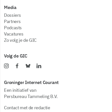
Media
dossiers
partners
podcasts
vacatures
zo volg je de GIC
Volg de GIC
Groninger Internet Courant
Een initiatief van
Persbureau Tammeling B.V.
Contact met de redactie