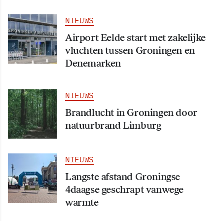
NIEUWS
Airport Eelde start met zakelijke
vluchten tussen Groningen en
Denemarken
NIEUWS
Brandlucht in Groningen door
natuurbrand Limburg
NIEUWS
Langste afstand Groningse
4daagse geschrapt vanwege
warmte