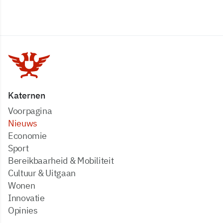
Katernen
Voorpagina
Nieuws
Economie
Sport
Bereikbaarheid & Mobiliteit
Cultuur & Uitgaan
Wonen
Innovatie
Opinies