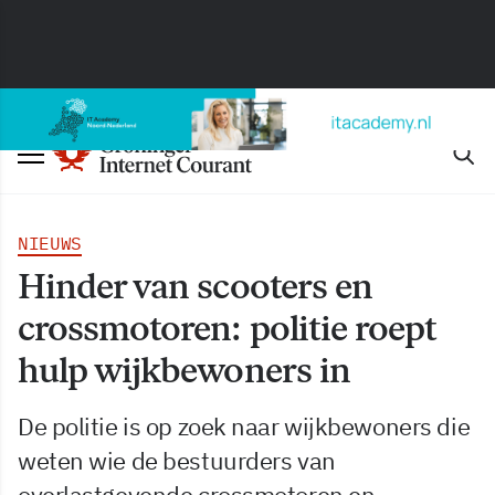
NIEUWS
Hinder van scooters en
crossmotoren: politie roept
hulp wijkbewoners in
De politie is op zoek naar wijkbewoners die
weten wie de bestuurders van
overlastgevende crossmotoren en