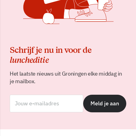
Schrijf je nu in voor de
luncheditie
Het laatste nieuws uit Groningen elke middag in
je mailbox.
Meld je aan