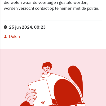
die weten waar de voertuigen gestald worden,
worden verzocht contact op te nemen met de politie.
25 jun 2024, 08:23
Delen