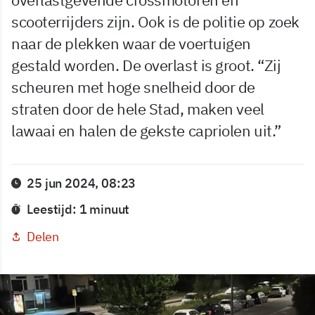
scooterrijders zijn. Ook is de politie op zoek
naar de plekken waar de voertuigen
gestald worden. De overlast is groot. “Zij
scheuren met hoge snelheid door de
straten door de hele Stad, maken veel
lawaai en halen de gekste capriolen uit.”
25 jun 2024, 08:23
Leestijd: 1 minuut
Delen