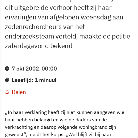
dit uitgebreide verhoor heeft zij haar
ervaringen van afgelopen woensdag aan
zedenrechercheurs van het
onderzoeksteam verteld, maakte de politie
zaterdagavond bekend
7 okt 2002, 00:00
Leestijd: 1 minuut
Delen
,,In haar verklaring heeft zij niet kunnen aangeven wie
haar hebben belaagd en wie de daders van de
verkrachting en daarop volgende woningbrand zijn
geweest’’, meldt het korps. ,,Wel blijft zij bij haar