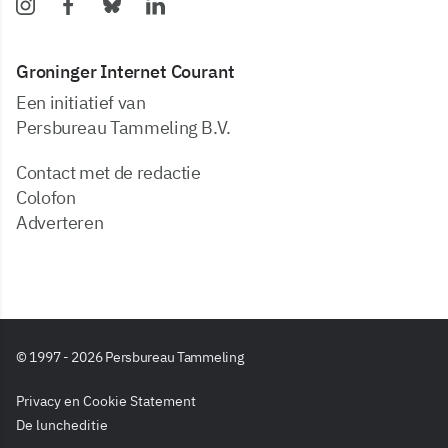
Groninger Internet Courant
Een initiatief van
Persbureau Tammeling B.V.
Contact met de redactie
Colofon
Adverteren
© 1997 - 2026 Persbureau Tammeling
Privacy en Cookie Statement
De luncheditie