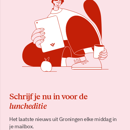
Schrijf je nu in voor de
luncheditie
Het laatste nieuws uit Groningen elke middag in
je mailbox.