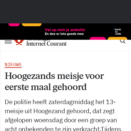
NIEUWS
Hoogezands meisje voor
eerste maal gehoord
De politie heeft zaterdagmiddag het 13-
meisje uit Hoogezand gehoord, dat zegt
afgelopen woensdag door een groep van
acht onbekenden te zijn verkracht.Tijdens