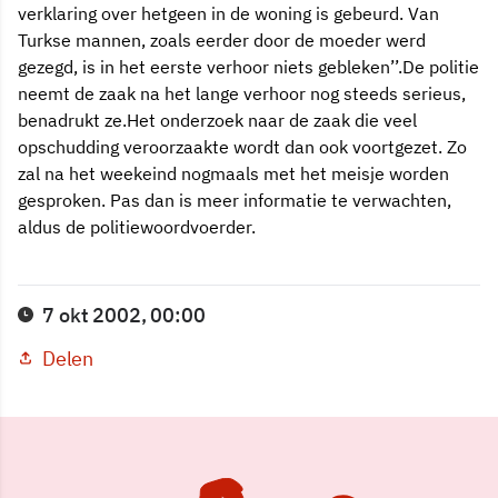
verklaring over hetgeen in de woning is gebeurd. Van
Turkse mannen, zoals eerder door de moeder werd
gezegd, is in het eerste verhoor niets gebleken’’.De politie
neemt de zaak na het lange verhoor nog steeds serieus,
benadrukt ze.Het onderzoek naar de zaak die veel
opschudding veroorzaakte wordt dan ook voortgezet. Zo
zal na het weekeind nogmaals met het meisje worden
gesproken. Pas dan is meer informatie te verwachten,
aldus de politiewoordvoerder.
7 okt 2002, 00:00
Delen