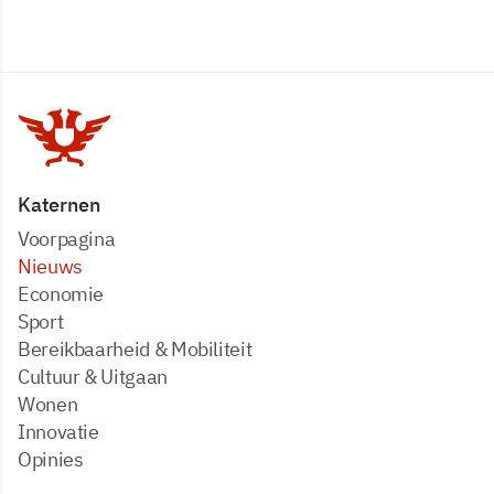
Katernen
Voorpagina
Nieuws
Economie
Sport
Bereikbaarheid & Mobiliteit
Cultuur & Uitgaan
Wonen
Innovatie
Opinies