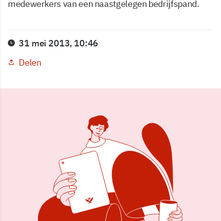
medewerkers van een naastgelegen bedrijfspand.
31 mei 2013, 10:46
Delen