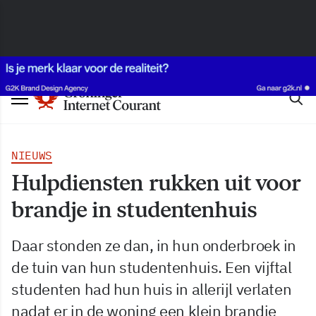
NIEUWS
Hulpdiensten rukken uit voor
brandje in studentenhuis
Daar stonden ze dan, in hun onderbroek in
de tuin van hun studentenhuis. Een vijftal
studenten had hun huis in allerijl verlaten
nadat er in de woning een klein brandje