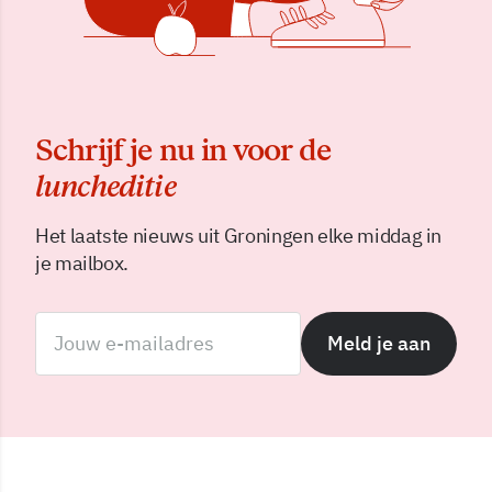
Schrijf je nu in voor de
luncheditie
Het laatste nieuws uit Groningen elke middag in
je mailbox.
Meld je aan