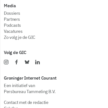
Media
dossiers
partners
podcasts
vacatures
zo volg je de GIC
Volg de GIC
Groninger Internet Courant
Een initiatief van
Persbureau Tammeling B.V.
Contact met de redactie