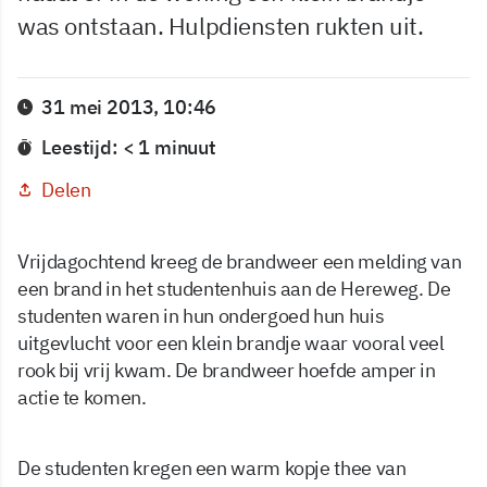
was ontstaan. Hulpdiensten rukten uit.
31 mei 2013, 10:46
Leestijd: < 1 minuut
Delen
Vrijdagochtend kreeg de brandweer een melding van
een brand in het studentenhuis aan de Hereweg. De
studenten waren in hun ondergoed hun huis
uitgevlucht voor een klein brandje waar vooral veel
rook bij vrij kwam. De brandweer hoefde amper in
actie te komen.
De studenten kregen een warm kopje thee van