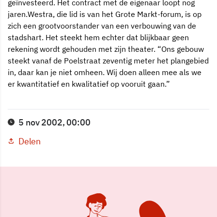
geïnvesteerd. Het contract met de eigenaar loopt nog
jaren.Westra, die lid is van het Grote Markt-forum, is op
zich een grootvoorstander van een verbouwing van de
stadshart. Het steekt hem echter dat blijkbaar geen
rekening wordt gehouden met zijn theater. “Ons gebouw
steekt vanaf de Poelstraat zeventig meter het plangebied
in, daar kan je niet omheen. Wij doen alleen mee als we
er kwantitatief en kwalitatief op vooruit gaan.”
5 nov 2002, 00:00
Delen