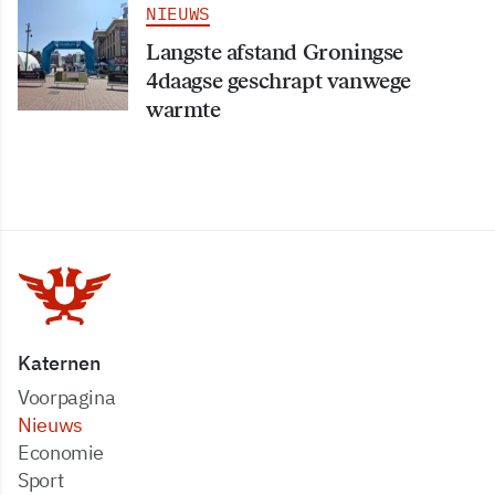
NIEUWS
Langste afstand Groningse
4daagse geschrapt vanwege
warmte
Katernen
Voorpagina
Nieuws
Economie
Sport