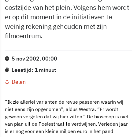
oostzijde van het plein. Volgens hem wordt
er op dit moment in de initiatieven te
weinig rekening gehouden met zijn
filmcentrum.
5 nov 2002, 00:00
Leestijd: 1 minuut
Delen
“Ik zie allerlei varianten de revue passeren waarin wij
niet eens zijn opgenomen”, aldus Westra. “Er wordt
gewoon vergeten dat wij hier zitten.” De bioscoop is niet
van plan uit de Poelestraat te verdwijnen. Verleden jaar
is er nog voor een kleine miljoen euro in het pand