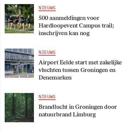
NIEUWS
500 aanmeldingen voor
Hardloopevent Campus trail;
inschrijven kan nog
NIEUWS
Airport Eelde start met zakelijke
vluchten tussen Groningen en
Denemarken
NIEUWS
Brandlucht in Groningen door
natuurbrand Limburg