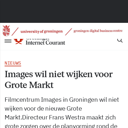
NIEUWS
Images wil niet wijken voor
Grote Markt
Filmcentrum Images in Groningen wil niet
wijken voor de nieuwe Grote
Markt.Directeur Frans Westra maakt zich
grote zorgen over de planvorming rond de