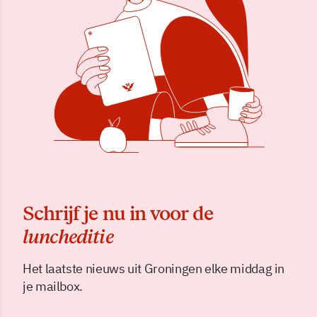
Schrijf je nu in voor de
luncheditie
Het laatste nieuws uit Groningen elke middag in
je mailbox.