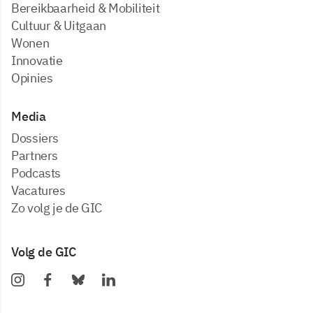
Bereikbaarheid & Mobiliteit
Cultuur & Uitgaan
Wonen
Innovatie
Opinies
Media
dossiers
partners
podcasts
vacatures
zo volg je de GIC
Volg de GIC