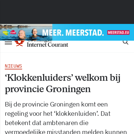
NIEUWS
‘Klokkenluiders’ welkom bij
provincie Groningen
Bij de provincie Groningen komt een
regeling voor het ‘klokkenluiden’. Dat
betekent dat ambtenaren die
vermoedelijke misstanden melden kunnen