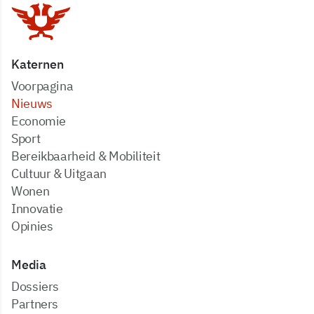
Katernen
Voorpagina
Nieuws
Economie
Sport
Bereikbaarheid & Mobiliteit
Cultuur & Uitgaan
Wonen
Innovatie
Opinies
Media
dossiers
partners