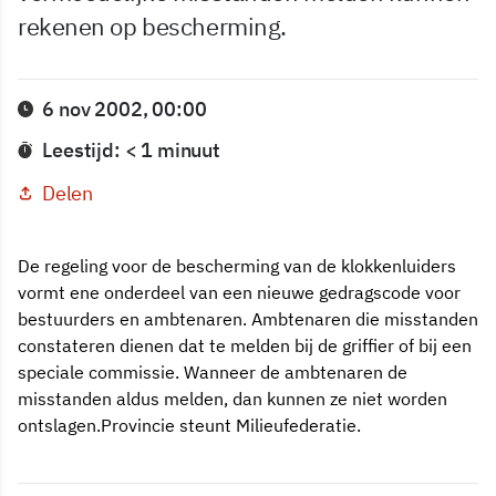
rekenen op bescherming.
6 nov 2002, 00:00
Leestijd: < 1 minuut
Delen
De regeling voor de bescherming van de klokkenluiders
vormt ene onderdeel van een nieuwe gedragscode voor
bestuurders en ambtenaren. Ambtenaren die misstanden
constateren dienen dat te melden bij de griffier of bij een
speciale commissie. Wanneer de ambtenaren de
misstanden aldus melden, dan kunnen ze niet worden
ontslagen.Provincie steunt Milieufederatie.