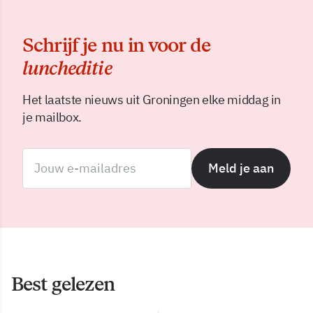
Schrijf je nu in voor de
luncheditie
Het laatste nieuws uit Groningen elke middag in
je mailbox.
Meld je aan
Best gelezen