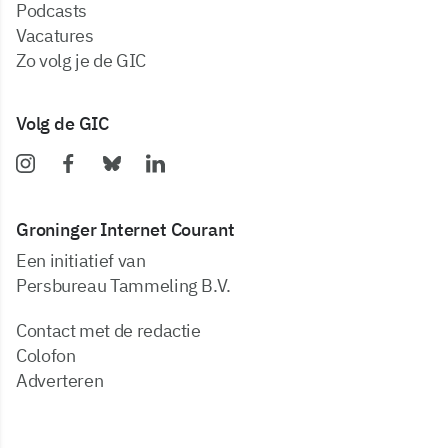
podcasts
vacatures
zo volg je de GIC
Volg de GIC
Groninger Internet Courant
Een initiatief van
Persbureau Tammeling B.V.
Contact met de redactie
Colofon
Adverteren