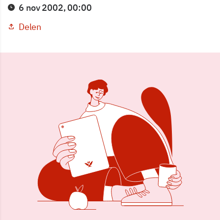
6 nov 2002, 00:00
Delen