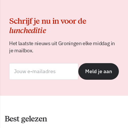
Schrijf je nu in voor de
luncheditie
Het laatste nieuws uit Groningen elke middag in
je mailbox.
Meld je aan
Best gelezen