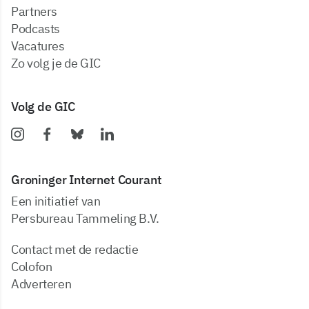
partners
podcasts
vacatures
zo volg je de GIC
Volg de GIC
Groninger Internet Courant
Een initiatief van
Persbureau Tammeling B.V.
Contact met de redactie
Colofon
Adverteren