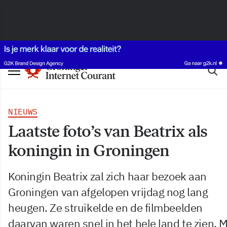
NIEUWS
Laatste foto’s van Beatrix als
koningin in Groningen
Koningin Beatrix zal zich haar bezoek aan
Groningen van afgelopen vrijdag nog lang
heugen. Ze struikelde en de filmbeelden
daarvan waren snel in het hele land te zien. 