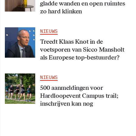
gladde wanden en open ruimtes
zo hard klinken
NIEUWS
Treedt Klaas Knot in de
voetsporen van Sicco Mansholt
als Europese top-bestuurder?
NIEUWS
500 aanmeldingen voor
Hardloopevent Campus trail;
inschrijven kan nog