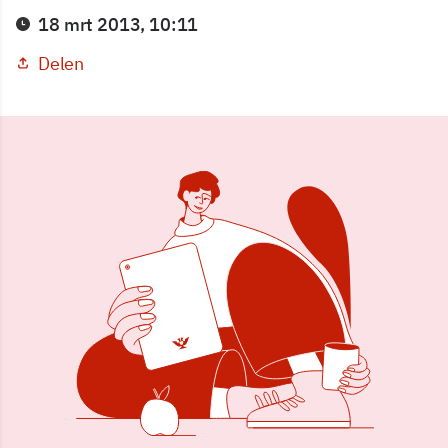
18 mrt 2013, 10:11
Delen