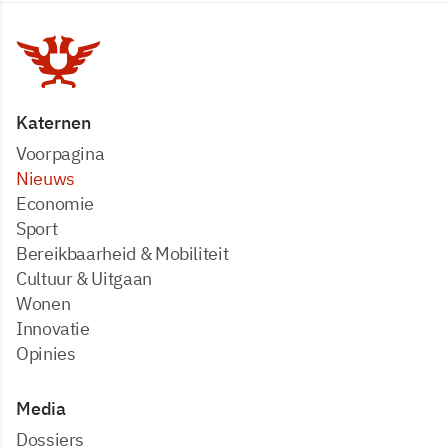
Katernen
Voorpagina
Nieuws
Economie
Sport
Bereikbaarheid & Mobiliteit
Cultuur & Uitgaan
Wonen
Innovatie
Opinies
Media
dossiers