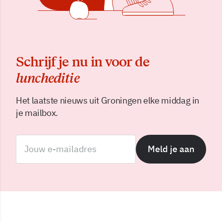
Schrijf je nu in voor de
luncheditie
Het laatste nieuws uit Groningen elke middag in
je mailbox.
Meld je aan