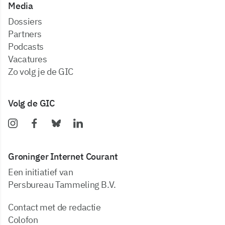
Media
dossiers
partners
podcasts
vacatures
zo volg je de GIC
Volg de GIC
Groninger Internet Courant
Een initiatief van
Persbureau Tammeling B.V.
Contact met de redactie
Colofon