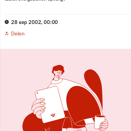
28 sep 2002, 00:00
Delen