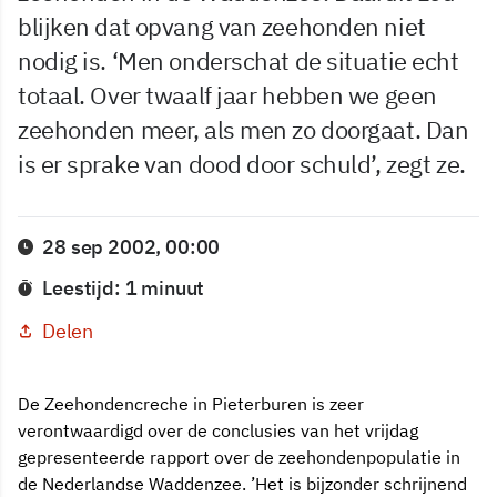
blijken dat opvang van zeehonden niet
nodig is. ‘Men onderschat de situatie echt
totaal. Over twaalf jaar hebben we geen
zeehonden meer, als men zo doorgaat. Dan
is er sprake van dood door schuld’, zegt ze.
28 sep 2002, 00:00
Leestijd: 1 minuut
Delen
De Zeehondencreche in Pieterburen is zeer
verontwaardigd over de conclusies van het vrijdag
gepresenteerde rapport over de zeehondenpopulatie in
de Nederlandse Waddenzee. ’Het is bijzonder schrijnend