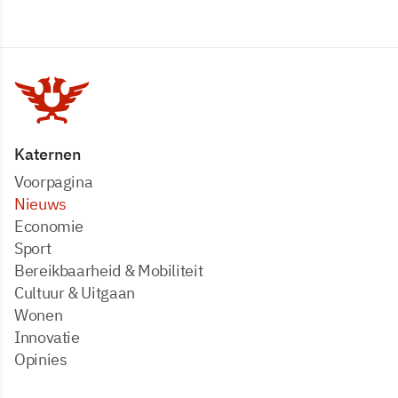
Katernen
Voorpagina
Nieuws
Economie
Sport
Bereikbaarheid & Mobiliteit
Cultuur & Uitgaan
Wonen
Innovatie
Opinies