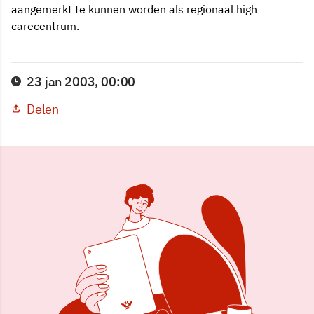
aangemerkt te kunnen worden als regionaal high
carecentrum.
23 jan 2003, 00:00
Delen