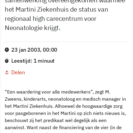
het Martini Ziekenhuis de status van
regionaal high carecentrum voor
Neonatologie krijgt.
23 jan 2003, 00:00
Leestijd: 1 minuut
Delen
“Een waardering voor alle medewerkers”, zegt M.
Zweens, kinderarts, neonatoloog en medisch manager in
het Martini Ziekenhuis. Alhoewel de hoogwaardige zorg
voor pasgeborenen in het Martini op zich niets nieuws is,
beschouwt zij het predikaat wel degelijk als een
aanwinst. Want naast de financiering van de vier (in de