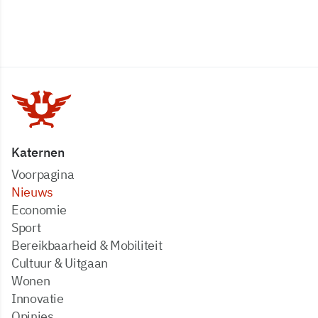
Katernen
Voorpagina
Nieuws
Economie
Sport
Bereikbaarheid & Mobiliteit
Cultuur & Uitgaan
Wonen
Innovatie
Opinies