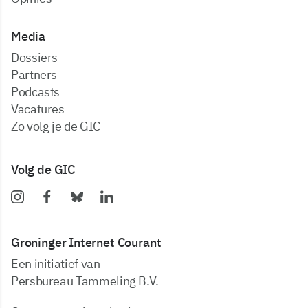
Media
dossiers
partners
podcasts
vacatures
zo volg je de GIC
Volg de GIC
Groninger Internet Courant
Een initiatief van
Persbureau Tammeling B.V.