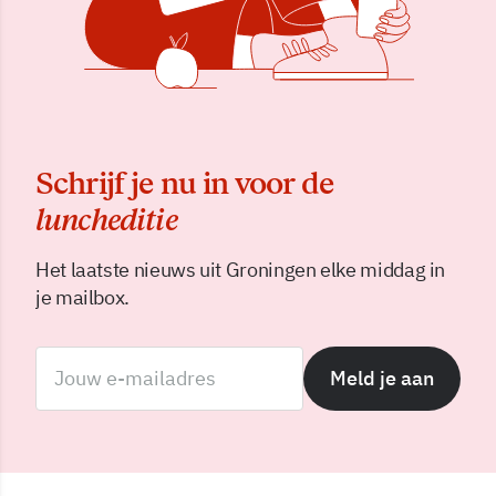
Schrijf je nu in voor de
luncheditie
Het laatste nieuws uit Groningen elke middag in
je mailbox.
Meld je aan