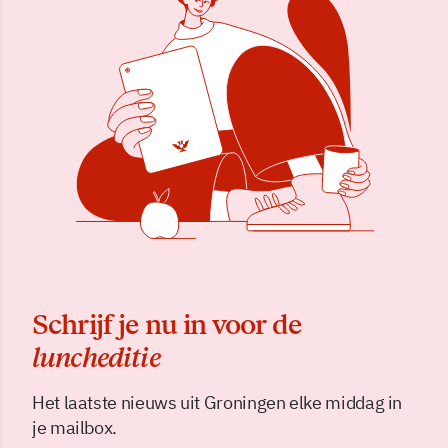
Schrijf je nu in voor de
luncheditie
Het laatste nieuws uit Groningen elke middag in
je mailbox.