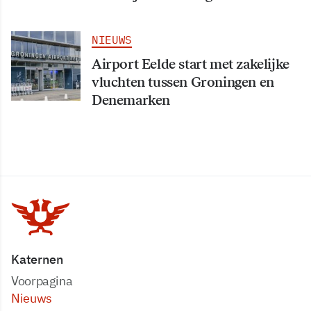
NIEUWS
Airport Eelde start met zakelijke
vluchten tussen Groningen en
Denemarken
Katernen
Voorpagina
Nieuws