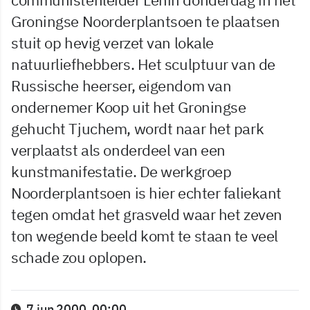
Groningse Noorderplantsoen te plaatsen
stuit op hevig verzet van lokale
natuurliefhebbers. Het sculptuur van de
Russische heerser, eigendom van
ondernemer Koop uit het Groningse
gehucht Tjuchem, wordt naar het park
verplaatst als onderdeel van een
kunstmanifestatie. De werkgroep
Noorderplantsoen is hier echter faliekant
tegen omdat het grasveld waar het zeven
ton wegende beeld komt te staan te veel
schade zou oplopen.
7 jun 2000, 00:00