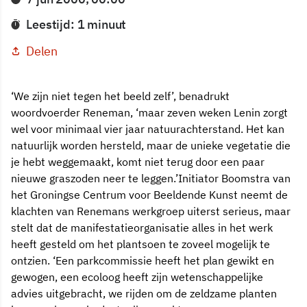
Leestijd: 1 minuut
Delen
‘We zijn niet tegen het beeld zelf’, benadrukt
woordvoerder Reneman, ‘maar zeven weken Lenin zorgt
wel voor minimaal vier jaar natuurachterstand. Het kan
natuurlijk worden hersteld, maar de unieke vegetatie die
je hebt weggemaakt, komt niet terug door een paar
nieuwe graszoden neer te leggen.’Initiator Boomstra van
het Groningse Centrum voor Beeldende Kunst neemt de
klachten van Renemans werkgroep uiterst serieus, maar
stelt dat de manifestatieorganisatie alles in het werk
heeft gesteld om het plantsoen te zoveel mogelijk te
ontzien. ‘Een parkcommissie heeft het plan gewikt en
gewogen, een ecoloog heeft zijn wetenschappelijke
advies uitgebracht, we rijden om de zeldzame planten