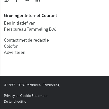
Groninger Internet Courant
Een initiatief van
Persbureau Tammeling B.V.
Contact met de redactie
Colofon
Adverteren
© 1997 - 2026 Persbureau Tammeling
Privacy en Cookie Statement
De luncheditie