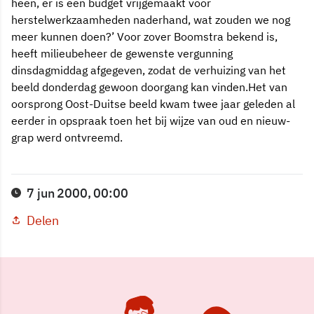
heen, er is een budget vrijgemaakt voor
herstelwerkzaamheden naderhand, wat zouden we nog
meer kunnen doen?’ Voor zover Boomstra bekend is,
heeft milieubeheer de gewenste vergunning
dinsdagmiddag afgegeven, zodat de verhuizing van het
beeld donderdag gewoon doorgang kan vinden.Het van
oorsprong Oost-Duitse beeld kwam twee jaar geleden al
eerder in opspraak toen het bij wijze van oud en nieuw-
grap werd ontvreemd.
7 jun 2000, 00:00
Delen