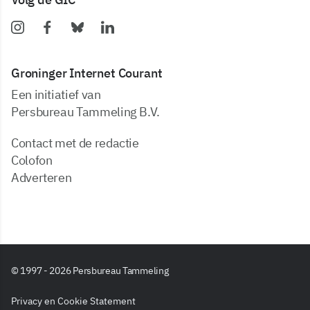
Groninger Internet Courant
Een initiatief van
Persbureau Tammeling B.V.
Contact met de redactie
Colofon
Adverteren
© 1997 - 2026 Persbureau Tammeling
Privacy en Cookie Statement