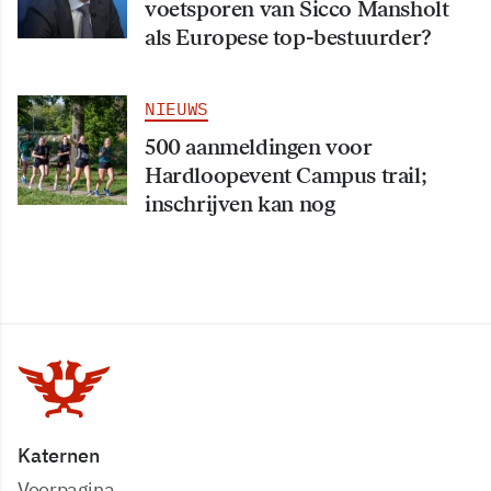
voetsporen van Sicco Mansholt
als Europese top-bestuurder?
NIEUWS
500 aanmeldingen voor
Hardloopevent Campus trail;
inschrijven kan nog
Katernen
Voorpagina