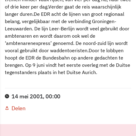
of drie keer per dag.Verder gaat de reis waarschijnlijk
langer duren.De EDR acht de lijnen van groot regionaal
belang, vergelijkbaar met de verbinding Groningen-
Leeuwarden. De lijn Leer-Berlijn wordt veel gebruikt door
ambtenaren en wordt daarom ook wel de
‘ambtenarenexpress’ genoemd. De noord-zuid lijn wordt
vooral gebruikt door waddentoeristen.Door te lobbyen
hoopt de EDR de Bundesbahn op andere gedachten te
brengen. Op 9 juni vindt het eerste overleg met de Duitse
tegenstanders plaats in het Duitse Aurich.
14 mei 2001, 00:00
Delen