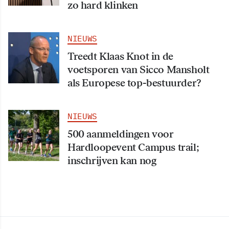
zo hard klinken
NIEUWS
Treedt Klaas Knot in de
voetsporen van Sicco Mansholt
als Europese top-bestuurder?
NIEUWS
500 aanmeldingen voor
Hardloopevent Campus trail;
inschrijven kan nog