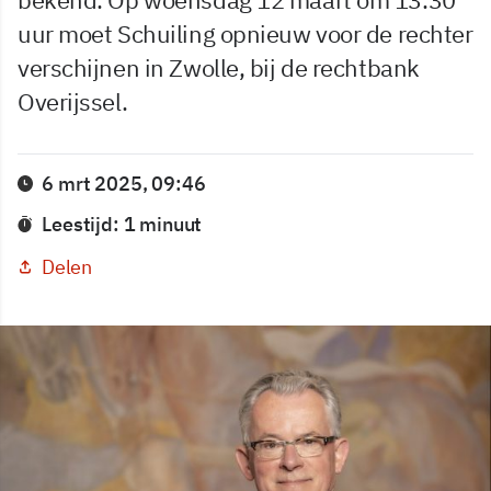
uur moet Schuiling opnieuw voor de rechter
verschijnen in Zwolle, bij de rechtbank
Overijssel.
6 mrt 2025, 09:46
Leestijd: 1 minuut
Delen