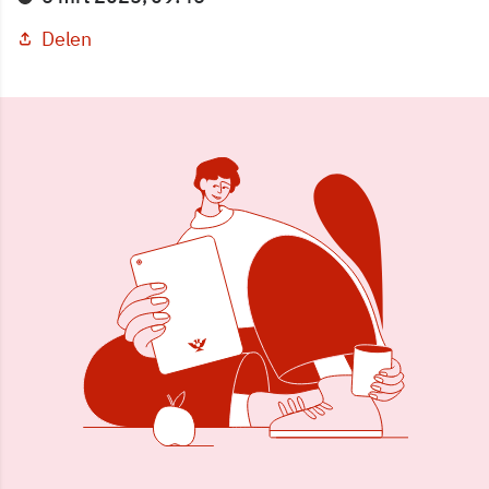
Delen