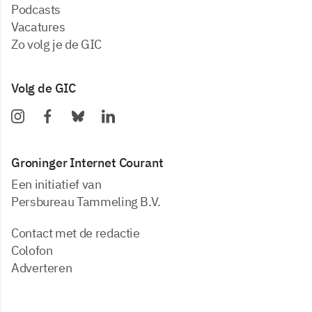
podcasts
vacatures
zo volg je de GIC
Volg de GIC
Groninger Internet Courant
Een initiatief van
Persbureau Tammeling B.V.
Contact met de redactie
Colofon
Adverteren