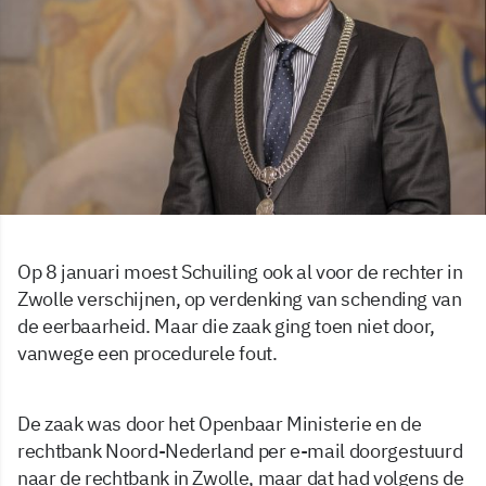
Op 8 januari moest Schuiling ook al voor de rechter in
Zwolle verschijnen, op verdenking van schending van
de eerbaarheid. Maar die zaak ging toen niet door,
vanwege een procedurele fout.
De zaak was door het Openbaar Ministerie en de
rechtbank Noord-Nederland per e-mail doorgestuurd
naar de rechtbank in Zwolle, maar dat had volgens de