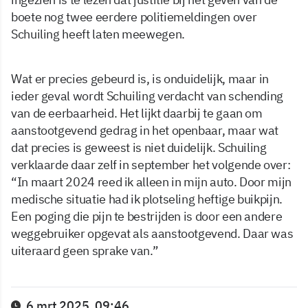
boete nog twee eerdere politiemeldingen over
Schuiling heeft laten meewegen.
Wat er precies gebeurd is, is onduidelijk, maar in
ieder geval wordt Schuiling verdacht van schending
van de eerbaarheid. Het lijkt daarbij te gaan om
aanstootgevend gedrag in het openbaar, maar wat
dat precies is geweest is niet duidelijk. Schuiling
verklaarde daar zelf in september het volgende over:
“In maart 2024 reed ik alleen in mijn auto. Door mijn
medische situatie had ik plotseling heftige buikpijn.
Een poging die pijn te bestrijden is door een andere
weggebruiker opgevat als aanstootgevend. Daar was
uiteraard geen sprake van.”
6 mrt 2025, 09:46