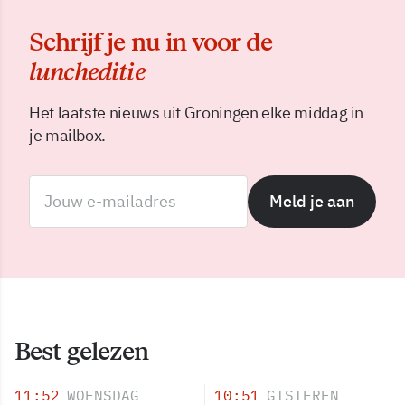
Schrijf je nu in voor de
luncheditie
Het laatste nieuws uit Groningen elke middag in
je mailbox.
Meld je aan
Best gelezen
11:52
WOENSDAG
10:51
GISTEREN