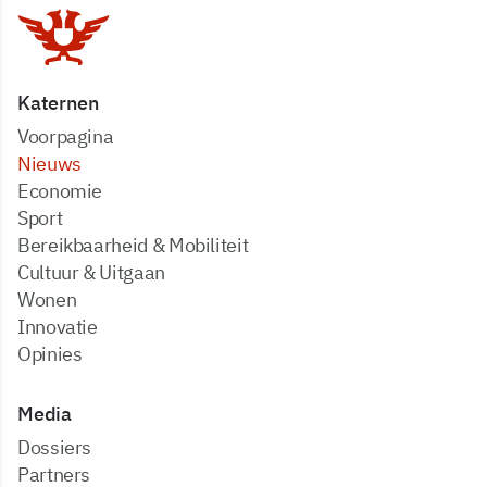
Katernen
Voorpagina
Nieuws
Economie
Sport
Bereikbaarheid & Mobiliteit
Cultuur & Uitgaan
Wonen
Innovatie
Opinies
Media
dossiers
partners