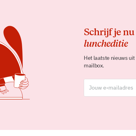
Schrijf je nu
luncheditie
Het laatste nieuws uit
mailbox.