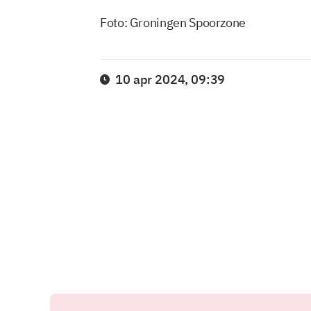
Foto: Groningen Spoorzone
10 apr 2024, 09:39