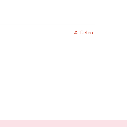
Delen