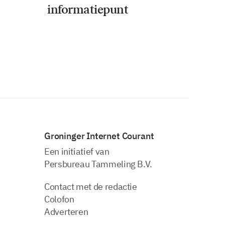
informatiepunt
Groninger Internet Courant
Een initiatief van
Persbureau Tammeling B.V.
Contact met de redactie
Colofon
Adverteren