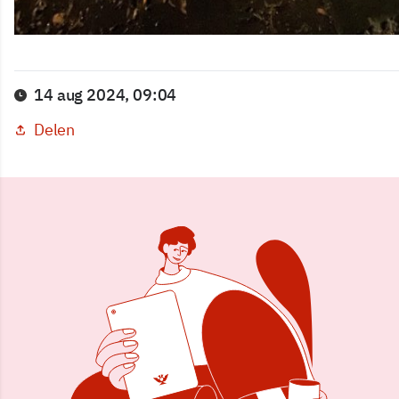
14 aug 2024, 09:04
Delen