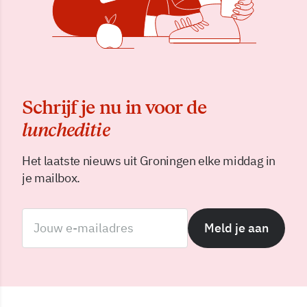
Schrijf je nu in voor de
luncheditie
Het laatste nieuws uit Groningen elke middag in
je mailbox.
Meld je aan