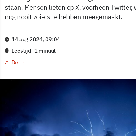
staan. Mensen lieten op X, voorheen Twitter,
nog nooit zoiets te hebben meegemaakt.
14 aug 2024, 09:04
Leestijd: 1 minuut
Delen