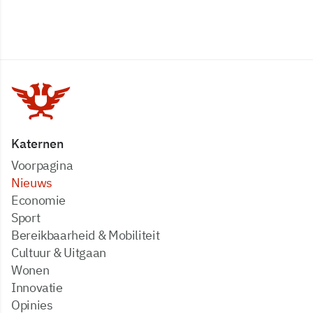
Katernen
Voorpagina
Nieuws
Economie
Sport
Bereikbaarheid & Mobiliteit
Cultuur & Uitgaan
Wonen
Innovatie
Opinies