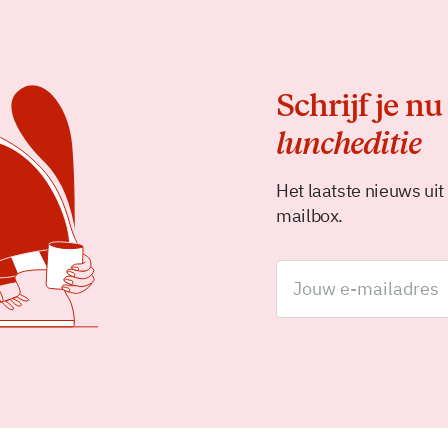
Schrijf je nu
luncheditie
Het laatste nieuws uit
mailbox.