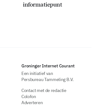
informatiepunt
Groninger Internet Courant
Een initiatief van
Persbureau Tammeling B.V.
Contact met de redactie
Colofon
Adverteren