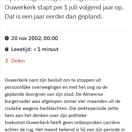
Ouwerkerk stapt per 1 juli volgend jaar op.
Dat is een jaar eerder dan gepland.
20 nov 2002, 00:00
Leestijd: < 1 minuut
Delen
Ouwerkerk nam zijn besluit om te stoppen uit
persoonlijke overwegingen en met het oog op de
geplande doorgroei van zijn stad. De Almeerse
burgervader was afgelopen zomer vier maanden uit de
roulatie wegens hartklachten. Die ziekteperiode zette
hem aan het denken over zijn politieke
toekomst.Ouwerkerk heeft geen onbesproken carrière
achter de rug. Het meest bekend is hij van zijn periode in