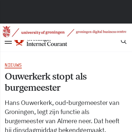
NIEUWS
Ouwerkerk stopt als
burgemeester
Hans Ouwerkerk, oud-burgemeester van
Groningen, legt zijn functie als
burgemeester van Almere neer. Dat heeft
hij dinsdagmiddag bekendgemaakt.