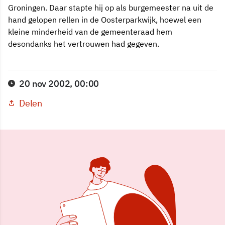
Groningen. Daar stapte hij op als burgemeester na uit de
hand gelopen rellen in de Oosterparkwijk, hoewel een
kleine minderheid van de gemeenteraad hem
desondanks het vertrouwen had gegeven.
20 nov 2002, 00:00
Delen