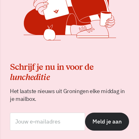
Schrijf je nu in voor de
luncheditie
Het laatste nieuws uit Groningen elke middag in
je mailbox.
Meld je aan