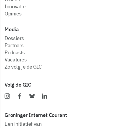
Innovatie
Opinies
Media
dossiers
partners
podcasts
vacatures
zo volg je de GIC
Volg de GIC
Groninger Internet Courant
Een initiatief van