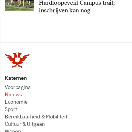
Hardloopevent Campus trail;
inschrijven kan nog
Katernen
Voorpagina
Nieuws
Economie
Sport
Bereikbaarheid & Mobiliteit
Cultuur & Uitgaan
Wonen