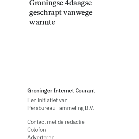
Groningse 4daagse
geschrapt vanwege
warmte
Groninger Internet Courant
Een initiatief van
Persbureau Tammeling B.V.
Contact met de redactie
Colofon
Adverteren