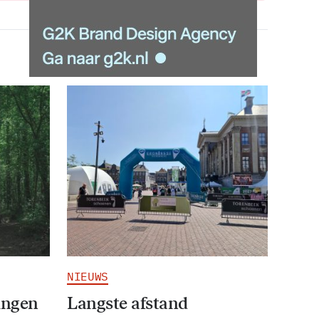
NIEUWS
ingen
Langste afstand