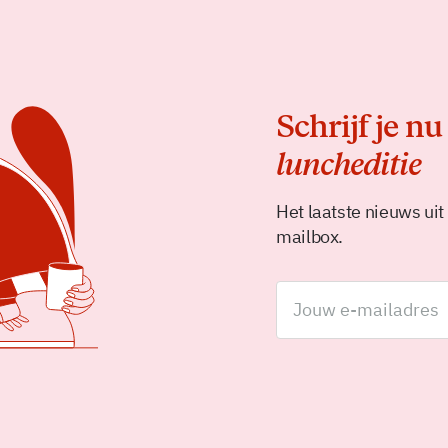
Schrijf je nu
luncheditie
Het laatste nieuws uit
mailbox.