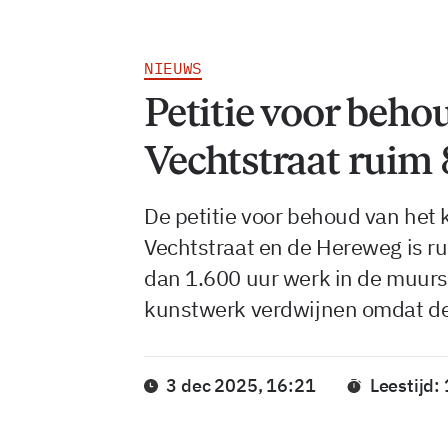
NIEUWS
Petitie voor beh
Vechtstraat ruim
De petitie voor behoud van het
Vechtstraat en de Hereweg is ru
dan 1.600 uur werk in de muurs
kunstwerk verdwijnen omdat de
3 dec 2025, 16:21
Leestijd: