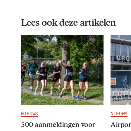
Lees ook deze artikelen
NIEUWS
NIEUWS
500 aanmeldingen voor
Airpor