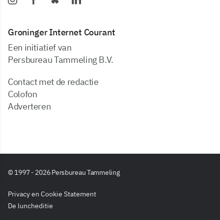
Groninger Internet Courant
Een initiatief van
Persbureau Tammeling B.V.
Contact met de redactie
Colofon
Adverteren
© 1997 - 2026 Persbureau Tammeling
Privacy en Cookie Statement
De luncheditie