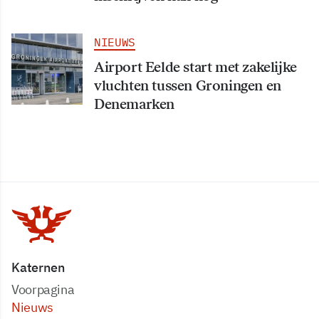
NIEUWS
Airport Eelde start met zakelijke
vluchten tussen Groningen en
Denemarken
Katernen
Voorpagina
Nieuws