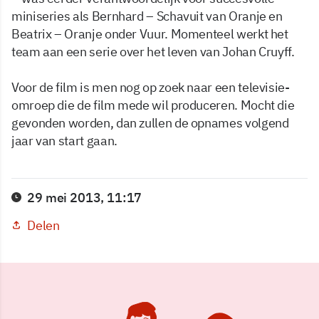
miniseries als Bernhard – Schavuit van Oranje en
Beatrix – Oranje onder Vuur. Momenteel werkt het
team aan een serie over het leven van Johan Cruyff.
Voor de film is men nog op zoek naar een televisie-
omroep die de film mede wil produceren. Mocht die
gevonden worden, dan zullen de opnames volgend
jaar van start gaan.
29 mei 2013, 11:17
Delen