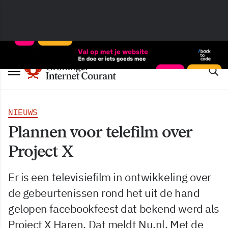
NIEUWS
Plannen voor telefilm over
Project X
Er is een televisiefilm in ontwikkeling over
de gebeurtenissen rond het uit de hand
gelopen facebookfeest dat bekend werd als
Project X Haren. Dat meldt Nu.nl. Met de