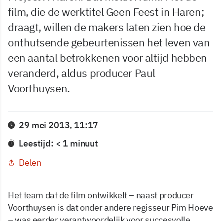
film, die de werktitel Geen Feest in Haren;
draagt, willen de makers laten zien hoe de
onthutsende gebeurtenissen het leven van
een aantal betrokkenen voor altijd hebben
veranderd, aldus producer Paul
Voorthuysen.
29 mei 2013, 11:17
Leestijd: < 1 minuut
Delen
Het team dat de film ontwikkelt – naast producer
Voorthuysen is dat onder andere regisseur Pim Hoeve
– was eerder verantwoordelijk voor succesvolle