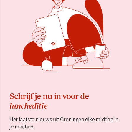
Schrijf je nu in voor de
luncheditie
Het laatste nieuws uit Groningen elke middag in
je mailbox.