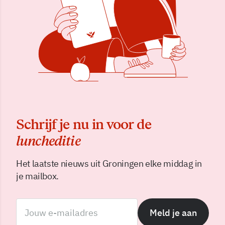
Schrijf je nu in voor de
luncheditie
Het laatste nieuws uit Groningen elke middag in
je mailbox.
Meld je aan