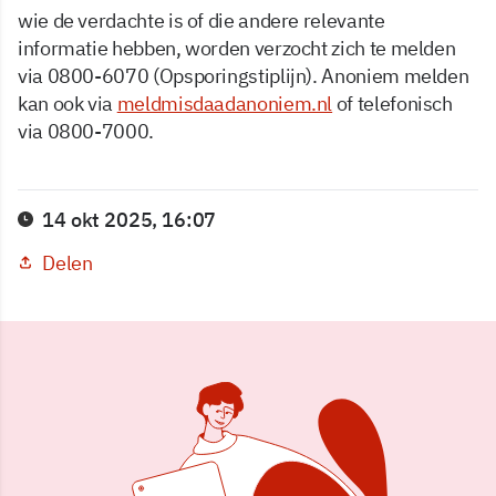
wie de verdachte is of die andere relevante
informatie hebben, worden verzocht zich te melden
via 0800-6070 (Opsporingstiplijn). Anoniem melden
kan ook via
meldmisdaadanoniem.nl
of telefonisch
via 0800-7000.
14 okt 2025, 16:07
Delen