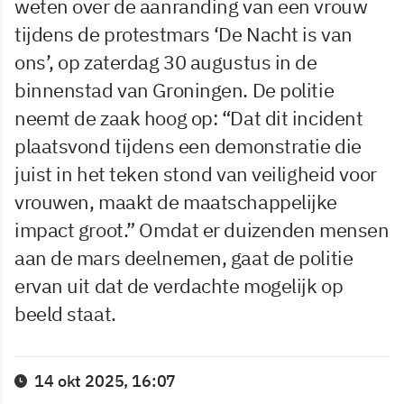
weten over de aanranding van een vrouw
tijdens de protestmars ‘De Nacht is van
ons’, op zaterdag 30 augustus in de
binnenstad van Groningen. De politie
neemt de zaak hoog op: “Dat dit incident
plaatsvond tijdens een demonstratie die
juist in het teken stond van veiligheid voor
vrouwen, maakt de maatschappelijke
impact groot.” Omdat er duizenden mensen
aan de mars deelnemen, gaat de politie
ervan uit dat de verdachte mogelijk op
beeld staat.
14 okt 2025, 16:07