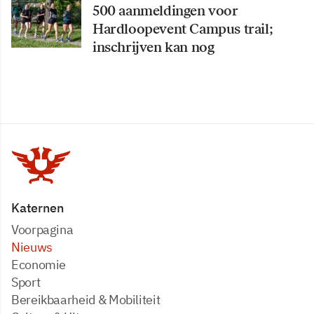
500 aanmeldingen voor
Hardloopevent Campus trail;
inschrijven kan nog
Katernen
Voorpagina
Nieuws
Economie
Sport
Bereikbaarheid & Mobiliteit