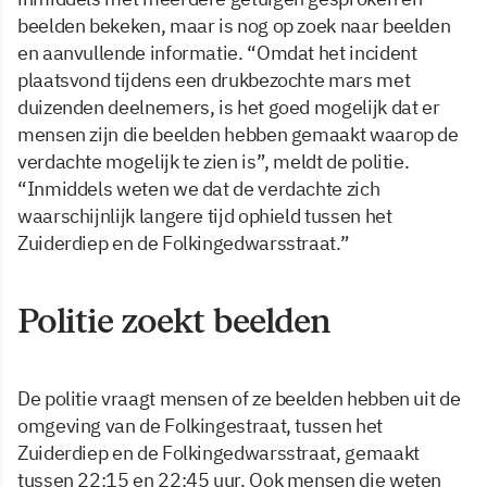
beelden bekeken, maar is nog op zoek naar beelden
en aanvullende informatie. “Omdat het incident
plaatsvond tijdens een drukbezochte mars met
duizenden deelnemers, is het goed mogelijk dat er
mensen zijn die beelden hebben gemaakt waarop de
verdachte mogelijk te zien is”, meldt de politie.
“Inmiddels weten we dat de verdachte zich
waarschijnlijk langere tijd ophield tussen het
Zuiderdiep en de Folkingedwarsstraat.”
Politie zoekt beelden
De politie vraagt mensen of ze beelden hebben uit de
omgeving van de Folkingestraat, tussen het
Zuiderdiep en de Folkingedwarsstraat, gemaakt
tussen 22:15 en 22:45 uur. Ook mensen die weten