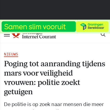
NIEUWS
Poging tot aanranding tijdens
mars voor veiligheid
vrouwen: politie zoekt
getuigen
De politie is op zoek naar mensen die meer