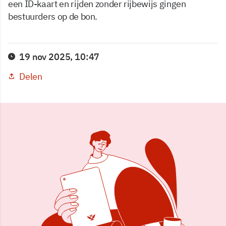
een ID-kaart en rijden zonder rijbewijs gingen
bestuurders op de bon.
19 nov 2025, 10:47
Delen