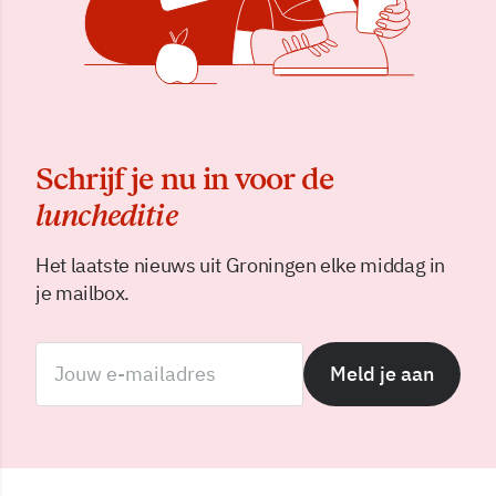
Schrijf je nu in voor de
luncheditie
Het laatste nieuws uit Groningen elke middag in
je mailbox.
Meld je aan