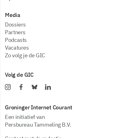
Media
dossiers
partners
podcasts
vacatures
zo volg je de GIC
Volg de GIC
Groninger Internet Courant
Een initiatief van
Persbureau Tammeling B.V.