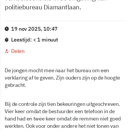
politiebureau Diamantlaan.
19 nov 2025, 10:47
Leestijd: < 1 minuut
Delen
De jongen mocht mee naar het bureau om een
verklaring af te geven. Zijn ouders zijn op de hoogte
gebracht.
Bij de controle zijn tien bekeuringen uitgeschreven.
Vier keer omdat de bestuurder een telefoon in de
hand had en twee keer omdat de remmen niet goed
werkten. Ook voor onder andere het niet tonen van