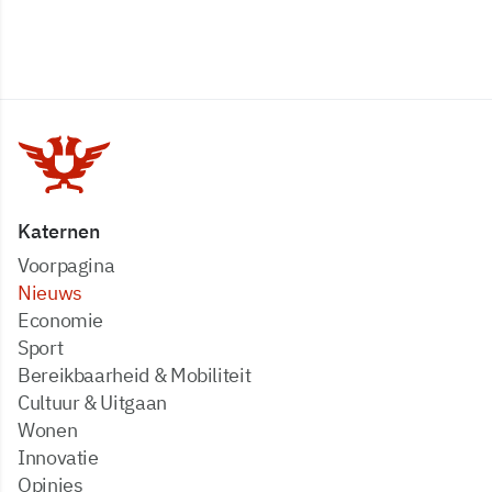
Katernen
Voorpagina
Nieuws
Economie
Sport
Bereikbaarheid & Mobiliteit
Cultuur & Uitgaan
Wonen
Innovatie
Opinies