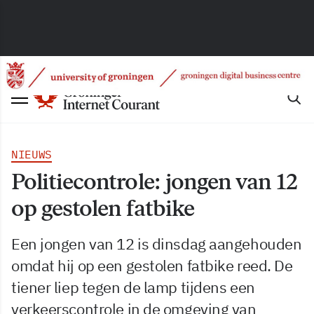
NIEUWS
Politiecontrole: jongen van 12
op gestolen fatbike
Een jongen van 12 is dinsdag aangehouden
omdat hij op een gestolen fatbike reed. De
tiener liep tegen de lamp tijdens een
verkeerscontrole in de omgeving van