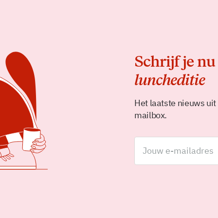
Schrijf je nu
luncheditie
Het laatste nieuws uit
mailbox.