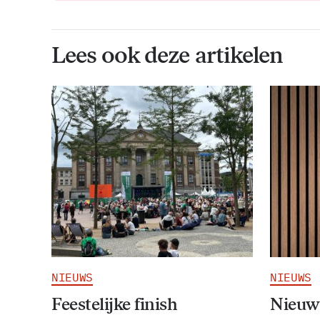
Lees ook deze artikelen
NIEUWS
NIEUWS
Feestelijke finish
Nieuw