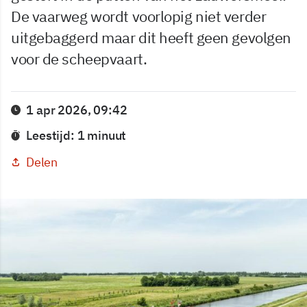
De vaarweg wordt voorlopig niet verder
uitgebaggerd maar dit heeft geen gevolgen
voor de scheepvaart.
1 apr 2026, 09:42
Leestijd: 1 minuut
Delen