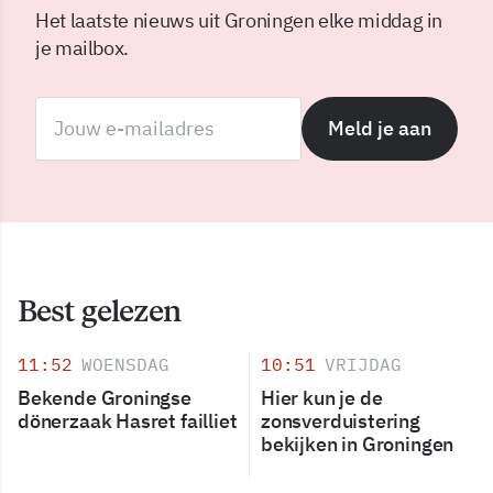
Het laatste nieuws uit Groningen elke middag in
je mailbox.
Meld je aan
Best gelezen
11:52
WOENSDAG
10:51
VRIJDAG
Bekende Groningse
Hier kun je de
dönerzaak Hasret failliet
zonsverduistering
bekijken in Groningen