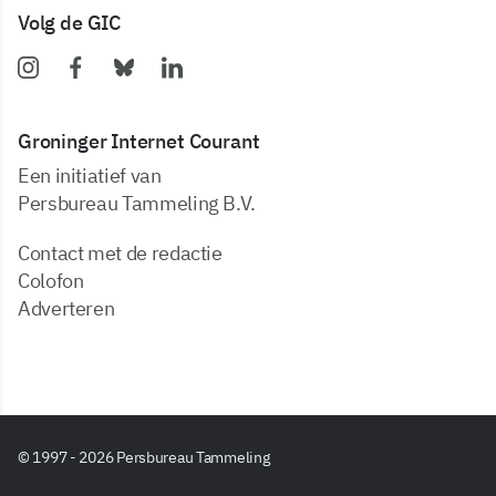
Volg de GIC
Groninger Internet Courant
Een initiatief van
Persbureau Tammeling B.V.
Contact met de redactie
Colofon
Adverteren
© 1997 - 2026 Persbureau Tammeling