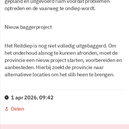
gepland en uitgevoerd ruim voordat problemen
optreden en de vaarweg te ondiep wordt.
Nieuw baggerproject
Het Reitdiep is nog niet volledig uitgebaggerd. Om
het onderhoud alsnog te kunnen afronden, moet de
provincie een nieuw project starten, voorbereiden en
aanbesteden. Hierbij zoekt de provincie naar
alternatieve locaties om het slib heen te brengen.
1 apr 2026, 09:42
Delen