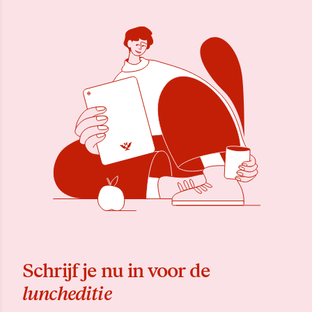
Schrijf je nu in voor de
luncheditie