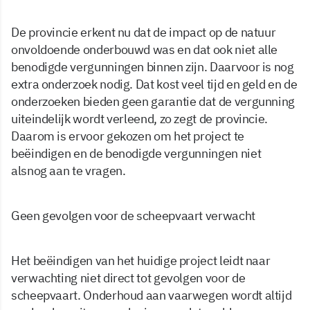
De provincie erkent nu dat de impact op de natuur
onvoldoende onderbouwd was en dat ook niet alle
benodigde vergunningen binnen zijn. Daarvoor is nog
extra onderzoek nodig. Dat kost veel tijd en geld en de
onderzoeken bieden geen garantie dat de vergunning
uiteindelijk wordt verleend, zo zegt de provincie.
Daarom is ervoor gekozen om het project te
beëindigen en de benodigde vergunningen niet
alsnog aan te vragen.
Geen gevolgen voor de scheepvaart verwacht
Het beëindigen van het huidige project leidt naar
verwachting niet direct tot gevolgen voor de
scheepvaart. Onderhoud aan vaarwegen wordt altijd