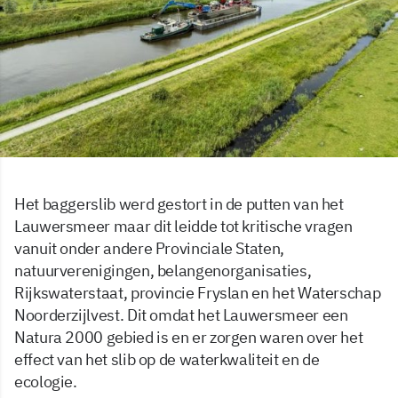
Het baggerslib werd gestort in de putten van het
Lauwersmeer maar dit leidde tot kritische vragen
vanuit onder andere Provinciale Staten,
natuurverenigingen, belangenorganisaties,
Rijkswaterstaat, provincie Fryslan en het Waterschap
Noorderzijlvest. Dit omdat het Lauwersmeer een
Natura 2000 gebied is en er zorgen waren over het
effect van het slib op de waterkwaliteit en de
ecologie.