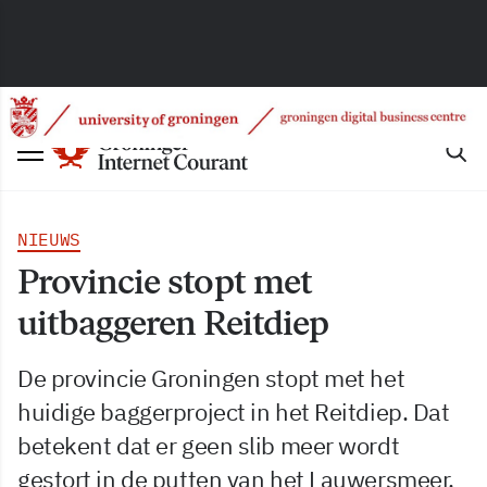
NIEUWS
Provincie stopt met
uitbaggeren Reitdiep
De provincie Groningen stopt met het
huidige baggerproject in het Reitdiep. Dat
betekent dat er geen slib meer wordt
gestort in de putten van het Lauwersmeer.