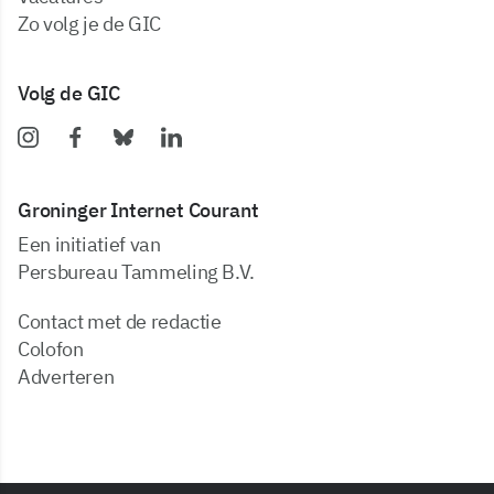
zo volg je de GIC
Volg de GIC
Groninger Internet Courant
Een initiatief van
Persbureau Tammeling B.V.
Contact met de redactie
Colofon
Adverteren