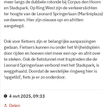
meer langs de dubbele rotonde bij Corpus den Hoorn
en Stadspark. Op Ring West zijn de verkeerslichten
ter hoogte van de Leonard Springerlaan (Martiniplaza)
verdwenen. Hier zijn nieuwe op- en afritten
aangelegd.
Ook voor fietsers zijn er belangrijke aanpassingen
gedaan. Fietsers kunnen nu onder het Vrijheidsplein
door rijden en hoeven niet meer een op- en afrit over
te steken. Ook de fietstunnel met traptreden die de
Leonard Springerlaan verbond met het Stadspark, is
weggehaald. Doordat de westelijke ringweg hier is
‘opgetild’, fiets je er zo onderdoor.
4 mrt 2025, 09:33
Delen