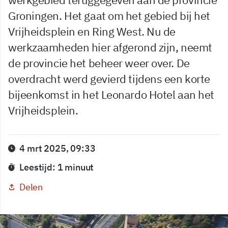
Groningen. Het gaat om het gebied bij het
Vrijheidsplein en Ring West. Nu de
werkzaamheden hier afgerond zijn, neemt
de provincie het beheer weer over. De
overdracht werd gevierd tijdens een korte
bijeenkomst in het Leonardo Hotel aan het
Vrijheidsplein.
4 mrt 2025, 09:33
Leestijd: 1 minuut
Delen