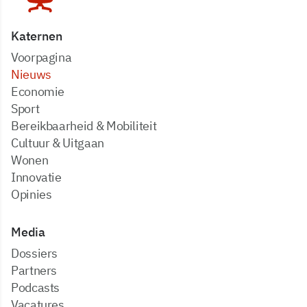
Katernen
Voorpagina
Nieuws
Economie
Sport
Bereikbaarheid & Mobiliteit
Cultuur & Uitgaan
Wonen
Innovatie
Opinies
Media
dossiers
partners
podcasts
vacatures