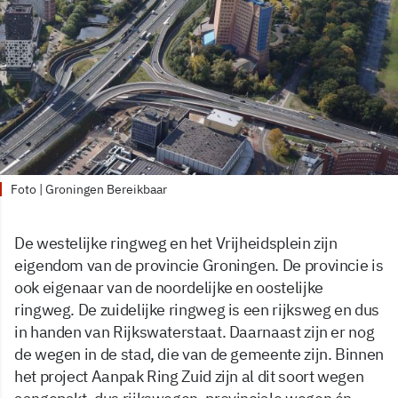
Foto | Groningen Bereikbaar
De westelijke ringweg en het Vrijheidsplein zijn
eigendom van de provincie Groningen. De provincie is
ook eigenaar van de noordelijke en oostelijke
ringweg. De zuidelijke ringweg is een rijksweg en dus
in handen van Rijkswaterstaat. Daarnaast zijn er nog
de wegen in de stad, die van de gemeente zijn. Binnen
het project Aanpak Ring Zuid zijn al dit soort wegen