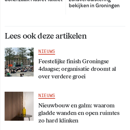
bekijken in Groningen
Lees ook deze artikelen
NIEUWS
Feestelijke finish Groningse
4daagse; organisatie droomt al
over verdere groei
NIEUWS
Nieuwbouw en galm: waarom
gladde wanden en open ruimtes
zo hard klinken