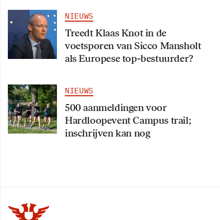
NIEUWS
Treedt Klaas Knot in de
voetsporen van Sicco Mansholt
als Europese top-bestuurder?
NIEUWS
500 aanmeldingen voor
Hardloopevent Campus trail;
inschrijven kan nog