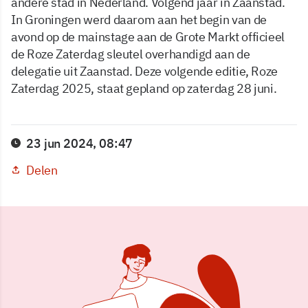
andere stad in Nederland. Volgend jaar in Zaanstad.
In Groningen werd daarom aan het begin van de
avond op de mainstage aan de Grote Markt officieel
de Roze Zaterdag sleutel overhandigd aan de
delegatie uit Zaanstad. Deze volgende editie, Roze
Zaterdag 2025, staat gepland op zaterdag 28 juni.
23 jun 2024, 08:47
Delen