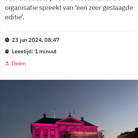
organisatie spreekt van ‘een zeer geslaagde
editie’.
23 jun 2024, 08:47
Leestijd: 1 minuut
Delen