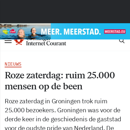
NIEUWS
Roze zaterdag: ruim 25.000
mensen op de been
Roze zaterdag in Groningen trok ruim
25.000 bezoekers. Groningen was voor de
derde keer in de geschiedenis de gaststad
voor de oudste pride van Nederland. De