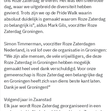
ons Roze Zaterdag te vieren. Het was een sfeervolle
dag, waar we uitgebreid de diversiteit hebben
gevierd. Trots zijn we op de Pride Walk waarin
absoluut duidelijk is gemaakt waarom Roze Zaterdag
zo belangrijk is”, aldus Mark Gils, voorzitter Roze
Zaterdag Groningen.
Simon Timmerman, voorzitter Roze Zaterdagen
Nederland, is vol lof over de organisatie in Groningen:
“We zijn alle mensen, de vele vrijwilligers, die deze
Roze Zaterdag in Groningen hebben mogelijk
gemaakt heel veel dank verschuldigd. Voor onze
gemeenschap is Roze Zaterdag een belangrijke dag
en Groningen heeft zich van diens beste kant laten.
Dank je wel Groningen!”
Volgend jaar in Zaanstad
Elk jaar wordt Roze Zaterdag georganiseerd in een