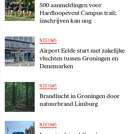
500 aanmeldingen voor
Hardloopevent Campus trail;
inschrijven kan nog
NIEUWS
Airport Eelde start met zakelijke
vluchten tussen Groningen en
Denemarken
NIEUWS
Brandlucht in Groningen door
natuurbrand Limburg
NIEUWS