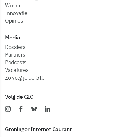
Wonen
Innovatie
Opinies
Media
dossiers
partners
podcasts
vacatures
zo volg je de GIC
Volg de GIC
Groninger Internet Courant