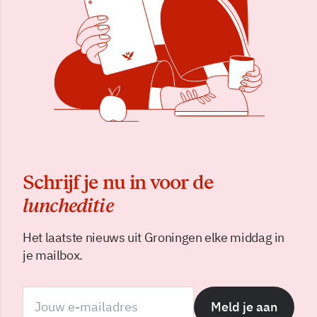
Schrijf je nu in voor de
luncheditie
Het laatste nieuws uit Groningen elke middag in
je mailbox.
Meld je aan