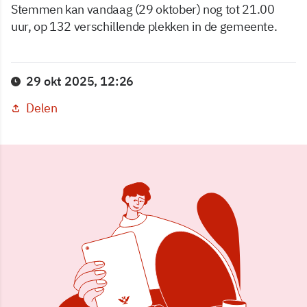
Stemmen kan vandaag (29 oktober) nog tot 21.00
uur, op 132 verschillende plekken in de gemeente.
29 okt 2025, 12:26
Delen