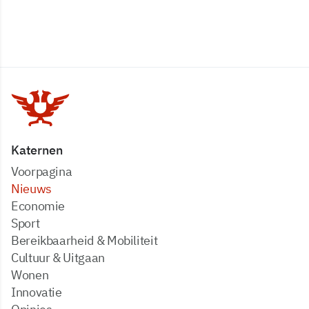
Katernen
Voorpagina
Nieuws
Economie
Sport
Bereikbaarheid & Mobiliteit
Cultuur & Uitgaan
Wonen
Innovatie