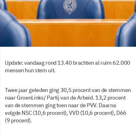
Update: vandaag rond 13.40 brachten al ruim 62.000
mensen hun stem uit.
Twee jaar geleden ging 30,5 procent van de stemmen
naar GroenLinks/ Partij van de Arbeid. 13,2 procent
van de stemmen ging toen naar de PVV. Daarna
volgde NSC (10,6 procent), VVD (10,6 procent), D66
(9 procent).