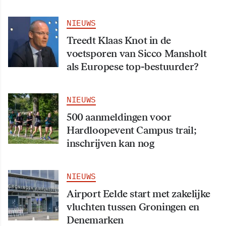
NIEUWS
Treedt Klaas Knot in de
voetsporen van Sicco Mansholt
als Europese top-bestuurder?
NIEUWS
500 aanmeldingen voor
Hardloopevent Campus trail;
inschrijven kan nog
NIEUWS
Airport Eelde start met zakelijke
vluchten tussen Groningen en
Denemarken