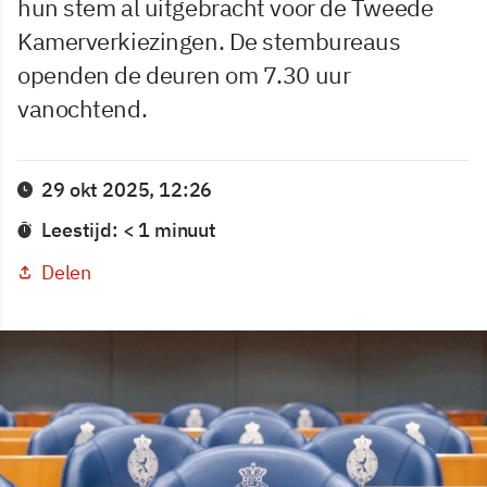
hun stem al uitgebracht voor de Tweede
Kamerverkiezingen. De stembureaus
openden de deuren om 7.30 uur
vanochtend.
29 okt 2025, 12:26
Leestijd: < 1 minuut
Delen