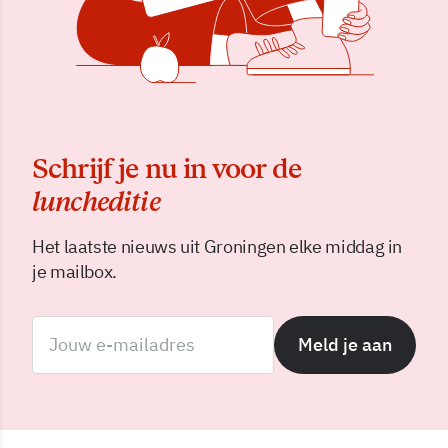
Schrijf je nu in voor de
luncheditie
Het laatste nieuws uit Groningen elke middag in
je mailbox.
Meld je aan