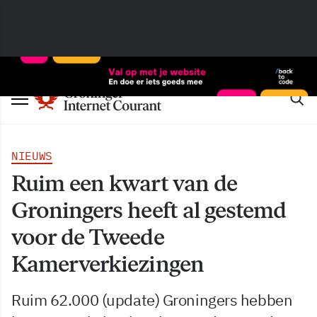
NIEUWS
Ruim een kwart van de
Groningers heeft al gestemd
voor de Tweede
Kamerverkiezingen
Ruim 62.000 (update) Groningers hebben