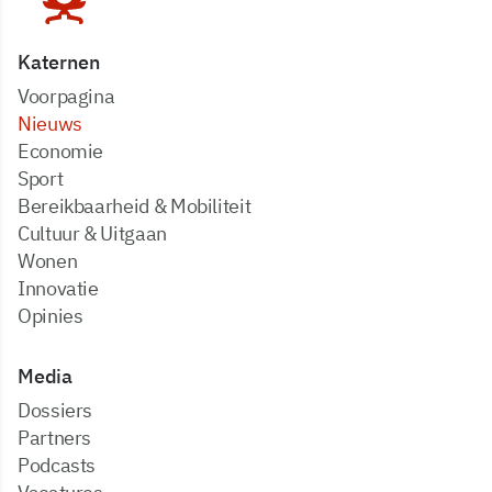
Katernen
Voorpagina
Nieuws
Economie
Sport
Bereikbaarheid & Mobiliteit
Cultuur & Uitgaan
Wonen
Innovatie
Opinies
Media
dossiers
partners
podcasts