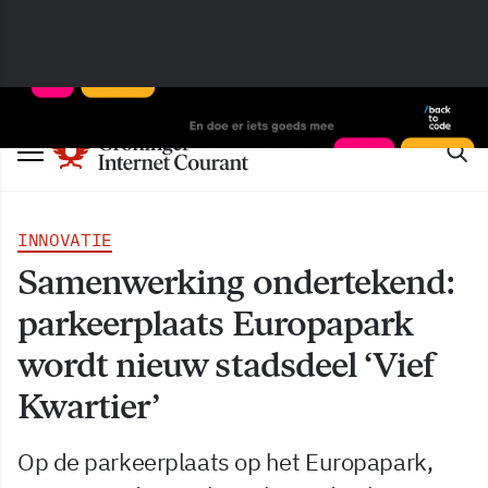
INNOVATIE
Samenwerking ondertekend:
parkeerplaats Europapark
wordt nieuw stadsdeel ‘Vief
Kwartier’
Op de parkeerplaats op het Europapark,