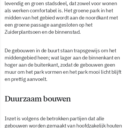
levendig en groen stadsdeel, dat zowel voor wonen
als werken comfortabel is. Het groene park in het
midden van het gebied wordt aan de noordkant met
een groene passage aangesloten op het
Zuiderplantsoen en de binnenstad.
De gebouwen in de buurt staan trapsgewijs om het
middengebied heen; wat lager aan de binnenkant en
hoger aan de buitenkant, zodat de gebouwen geen
muur om het park vormen en het park mooi licht blijft
en prettig aanvoelt.
Duurzaam bouwen
Inzet is volgens de betrokken partijen dat alle
gebouwen worden gemaakt van hoofdzakelijk houten