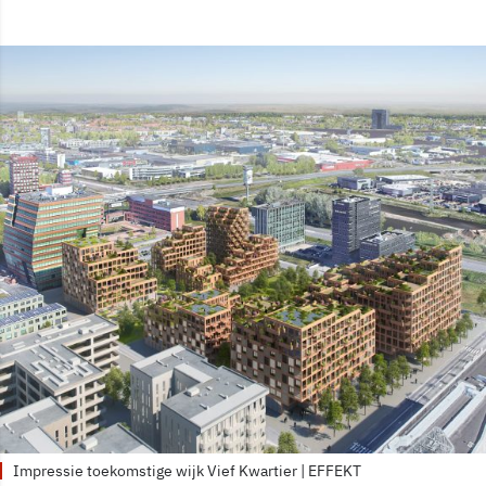
Impressie toekomstige wijk Vief Kwartier | EFFEKT