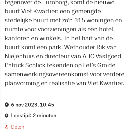
tegenover de Euroborg, komt de nieuwe
buurt Vief Kwartier: een gemengde
stedelijke buurt met zo’n 315 woningen en
ruimte voor voorzieningen als een hotel,
kantoren en winkels. In het hart van de
buurt komt een park. Wethouder Rik van
Niejenhuis en directeur van ABC Vastgoed
Patrick Schlick tekenden op Let’s Gro de
samenwerkingsovereenkomst voor verdere
planvorming en realisatie van Vief Kwartier.
6 nov 2023, 10:45
Leestijd: 2 minuten
Delen