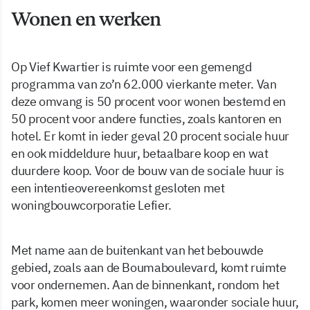
Wonen en werken
Op Vief Kwartier is ruimte voor een gemengd
programma van zo’n 62.000 vierkante meter. Van
deze omvang is 50 procent voor wonen bestemd en
50 procent voor andere functies, zoals kantoren en
hotel. Er komt in ieder geval 20 procent sociale huur
en ook middeldure huur, betaalbare koop en wat
duurdere koop. Voor de bouw van de sociale huur is
een intentieovereenkomst gesloten met
woningbouwcorporatie Lefier.
Met name aan de buitenkant van het bebouwde
gebied, zoals aan de Boumaboulevard, komt ruimte
voor ondernemen. Aan de binnenkant, rondom het
park, komen meer woningen, waaronder sociale huur,