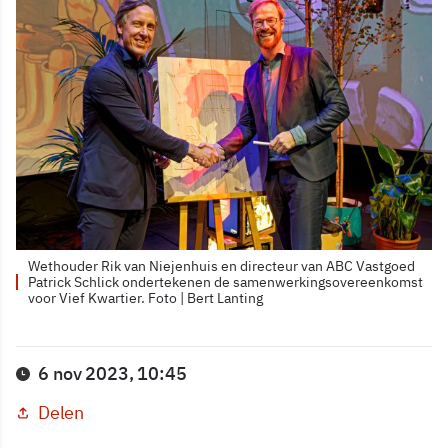
Wethouder Rik van Niejenhuis en directeur van ABC Vastgoed
Patrick Schlick ondertekenen de samenwerkingsovereenkomst
voor Vief Kwartier. Foto | Bert Lanting
6 nov 2023, 10:45
Delen