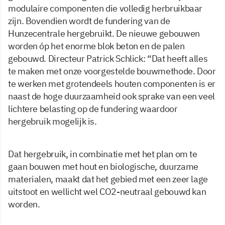
modulaire componenten die volledig herbruikbaar
zijn. Bovendien wordt de fundering van de
Hunzecentrale hergebruikt. De nieuwe gebouwen
worden óp het enorme blok beton en de palen
gebouwd. Directeur Patrick Schlick: “Dat heeft alles
te maken met onze voorgestelde bouwmethode. Door
te werken met grotendeels houten componenten is er
naast de hoge duurzaamheid ook sprake van een veel
lichtere belasting op de fundering waardoor
hergebruik mogelijk is.
Dat hergebruik, in combinatie met het plan om te
gaan bouwen met hout en biologische, duurzame
materialen, maakt dat het gebied met een zeer lage
uitstoot en wellicht wel CO2-neutraal gebouwd kan
worden.