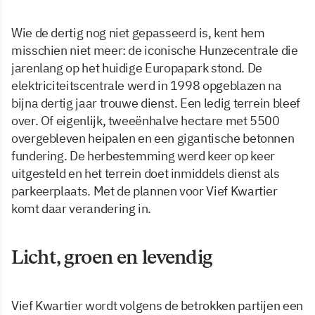
Wie de dertig nog niet gepasseerd is, kent hem
misschien niet meer: de iconische Hunzecentrale die
jarenlang op het huidige Europapark stond. De
elektriciteitscentrale werd in 1998 opgeblazen na
bijna dertig jaar trouwe dienst. Een ledig terrein bleef
over. Of eigenlijk, tweeënhalve hectare met 5500
overgebleven heipalen en een gigantische betonnen
fundering. De herbestemming werd keer op keer
uitgesteld en het terrein doet inmiddels dienst als
parkeerplaats. Met de plannen voor Vief Kwartier
komt daar verandering in.
Licht, groen en levendig
Vief Kwartier wordt volgens de betrokken partijen een