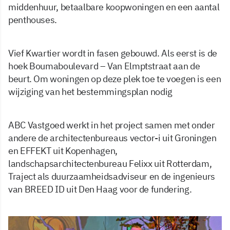
middenhuur, betaalbare koopwoningen en een aantal
penthouses.
Vief Kwartier wordt in fasen gebouwd. Als eerst is de
hoek Boumaboulevard – Van Elmptstraat aan de
beurt. Om woningen op deze plek toe te voegen is een
wijziging van het bestemmingsplan nodig
ABC Vastgoed werkt in het project samen met onder
andere de architectenbureaus vector-i uit Groningen
en EFFEKT uit Kopenhagen,
landschapsarchitectenbureau Felixx uit Rotterdam,
Traject als duurzaamheidsadviseur en de ingenieurs
van BREED ID uit Den Haag voor de fundering.