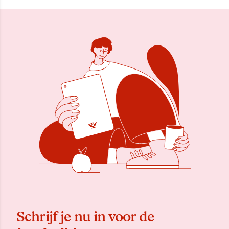
Schrijf je nu in voor de