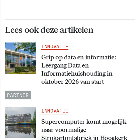
Lees ook deze artikelen
INNOVATIE
Grip op data en informatie:
Leergang Data en
Informatiehuishouding in
oktober 2026 van start
PARTNER
INNOVATIE
Supercomputer komt mogelijk
naar voormalige
Strokartonfabriek in Hoogkerk