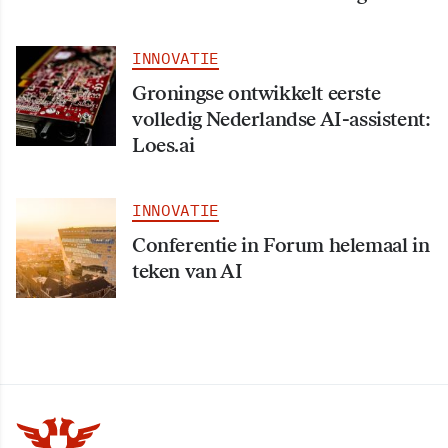
INNOVATIE
Groningse ontwikkelt eerste
volledig Nederlandse AI-assistent:
Loes.ai
INNOVATIE
Conferentie in Forum helemaal in
teken van AI