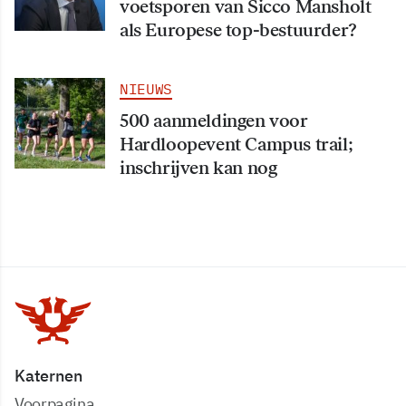
voetsporen van Sicco Mansholt
als Europese top-bestuurder?
NIEUWS
500 aanmeldingen voor
Hardloopevent Campus trail;
inschrijven kan nog
Katernen
Voorpagina