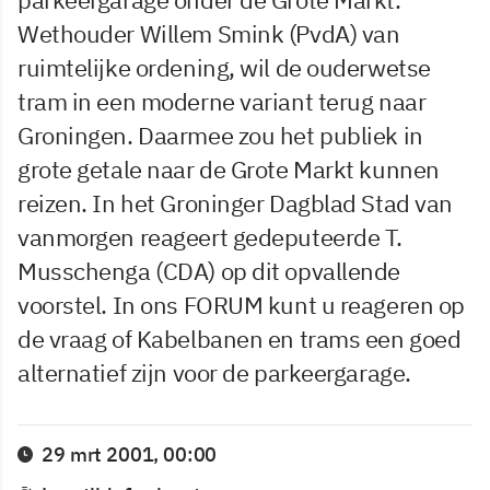
Wethouder Willem Smink (PvdA) van
ruimtelijke ordening, wil de ouderwetse
tram in een moderne variant terug naar
Groningen. Daarmee zou het publiek in
grote getale naar de Grote Markt kunnen
reizen. In het Groninger Dagblad Stad van
vanmorgen reageert gedeputeerde T.
Musschenga (CDA) op dit opvallende
voorstel. In ons FORUM kunt u reageren op
de vraag of Kabelbanen en trams een goed
alternatief zijn voor de parkeergarage.
29 mrt 2001, 00:00