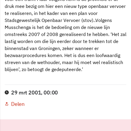
druk mee bezig om hier een nieuw type openbaar vervoer
te realiseren, in het kader van een plan voor
Stadsgewestelijk Openbaar Vervoer (stov)..Volgens
Musschenga is het de bedoeling om de nieuwe lijn
omstreeks 2007 of 2008 gerealiseerd te hebben. ‘Het zal
lastig worden om die lijn eerder door te trekken tot de
binnenstad van Groningen, zeker wanneer er
bezwaarprocedures komen. Het is dus een loofwaardig
streven van de wethouder, maar hij moet wel realistisch
blijven’, zo betoogt de gedeputeerde.’
29 mrt 2001, 00:00
Delen