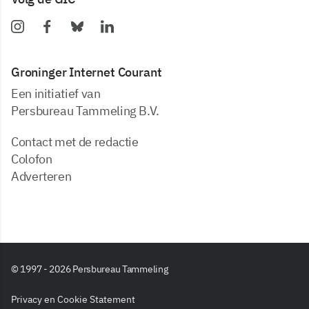
Groninger Internet Courant
Een initiatief van
Persbureau Tammeling B.V.
Contact met de redactie
Colofon
Adverteren
© 1997 - 2026 Persbureau Tammeling
Privacy en Cookie Statement