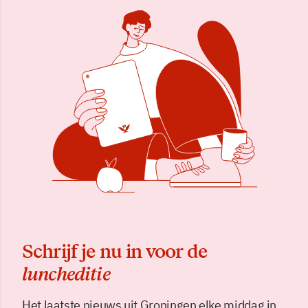
Schrijf je nu in voor de
luncheditie
Het laatste nieuws uit Groningen elke middag in