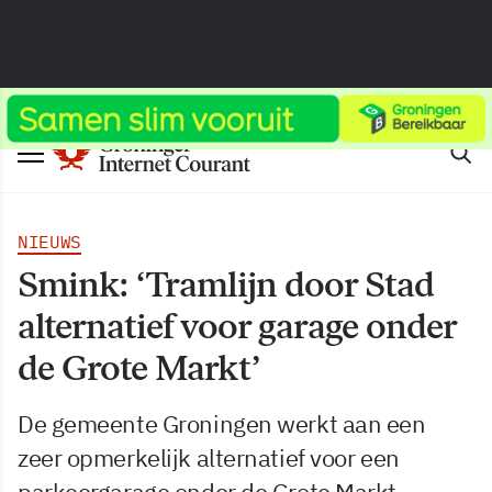
NIEUWS
Smink: ‘Tramlijn door Stad
alternatief voor garage onder
de Grote Markt’
De gemeente Groningen werkt aan een
zeer opmerkelijk alternatief voor een
parkeergarage onder de Grote Markt.