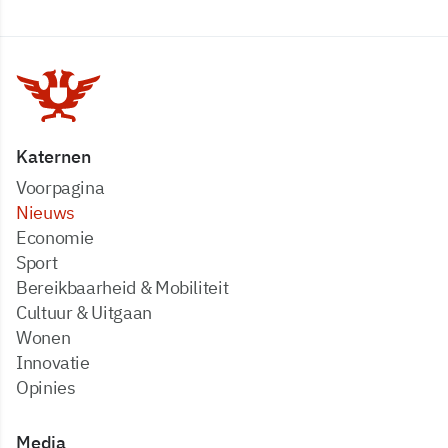
Katernen
Voorpagina
Nieuws
Economie
Sport
Bereikbaarheid & Mobiliteit
Cultuur & Uitgaan
Wonen
Innovatie
Opinies
Media