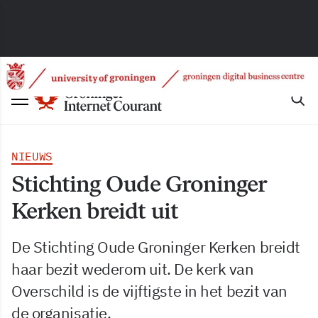
NIEUWS
Stichting Oude Groninger
Kerken breidt uit
De Stichting Oude Groninger Kerken breidt
haar bezit wederom uit. De kerk van
Overschild is de vijftigste in het bezit van
de organisatie.