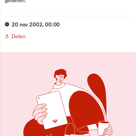
gebleven.
20 nov 2002, 00:00
Delen