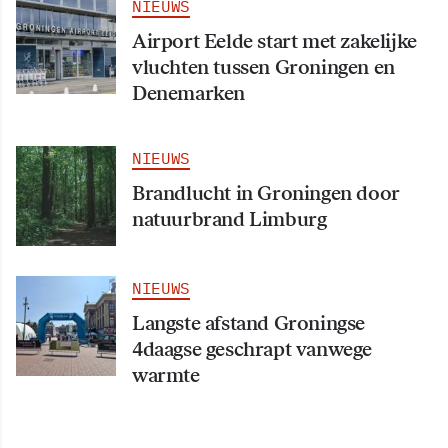
NIEUWS
Airport Eelde start met zakelijke
vluchten tussen Groningen en
Denemarken
NIEUWS
Brandlucht in Groningen door
natuurbrand Limburg
NIEUWS
Langste afstand Groningse
4daagse geschrapt vanwege
warmte