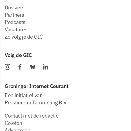
dossiers
partners
podcasts
vacatures
zo volg je de GIC
Volg de GIC
Groninger Internet Courant
Een initiatief van
Persbureau Tammeling B.V.
Contact met de redactie
Colofon
Adverteren