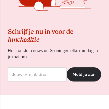
Schrijf je nu in voor de
luncheditie
Het laatste nieuws uit Groningen elke middag in
je mailbox.
Meld je aan