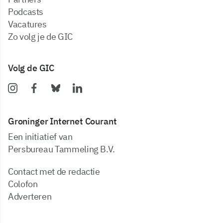
podcasts
vacatures
zo volg je de GIC
Volg de GIC
Groninger Internet Courant
Een initiatief van
Persbureau Tammeling B.V.
Contact met de redactie
Colofon
Adverteren