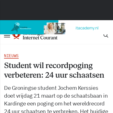
NIEUWS
Student wil recordpoging
verbeteren: 24 uur schaatsen
De Groningse student Jochem Kerssies
doet vrijdag 21 maart op de schaatsbaan in
Kardinge een poging om het wereldrecord
24 uur schaatsen te verbreken. Het huidige