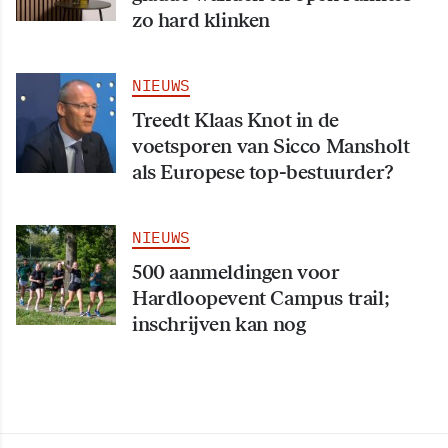
zo hard klinken
NIEUWS
Treedt Klaas Knot in de
voetsporen van Sicco Mansholt
als Europese top-bestuurder?
NIEUWS
500 aanmeldingen voor
Hardloopevent Campus trail;
inschrijven kan nog