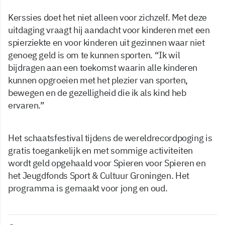
Kerssies doet het niet alleen voor zichzelf. Met deze
uitdaging vraagt hij aandacht voor kinderen met een
spierziekte en voor kinderen uit gezinnen waar niet
genoeg geld is om te kunnen sporten. “Ik wil
bijdragen aan een toekomst waarin alle kinderen
kunnen opgroeien met het plezier van sporten,
bewegen en de gezelligheid die ik als kind heb
ervaren.”
Het schaatsfestival tijdens de wereldrecordpoging is
gratis toegankelijk en met sommige activiteiten
wordt geld opgehaald voor Spieren voor Spieren en
het Jeugdfonds Sport & Cultuur Groningen. Het
programma is gemaakt voor jong en oud.