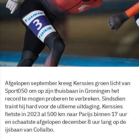
Afgelopen september kreeg Kerssies groen licht van
Sport050 om op zijn thuisbaan in Groningen het
record te mogen proberen te verbreken. Sindsdien
traint hij hard voor de ultieme uitdaging. Kerssies
fietste in 2023 al 500 km naar Parijs binnen 17 uur
en schaatste afgelopen december 8 uur lang op de
ijsbaan van Collalbo.