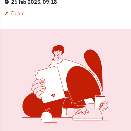
26 feb 2025, 09:18
Delen