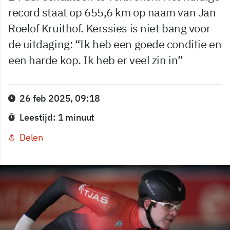
record staat op 655,6 km op naam van Jan
Roelof Kruithof. Kerssies is niet bang voor
de uitdaging: “Ik heb een goede conditie en
een harde kop. Ik heb er veel zin in”
26 feb 2025, 09:18
Leestijd: 1 minuut
Delen