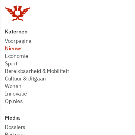
Katernen
Voorpagina
Nieuws
Economie
Sport
Bereikbaarheid & Mobiliteit
Cultuur & Uitgaan
Wonen
Innovatie
Opinies
Media
dossiers
partners