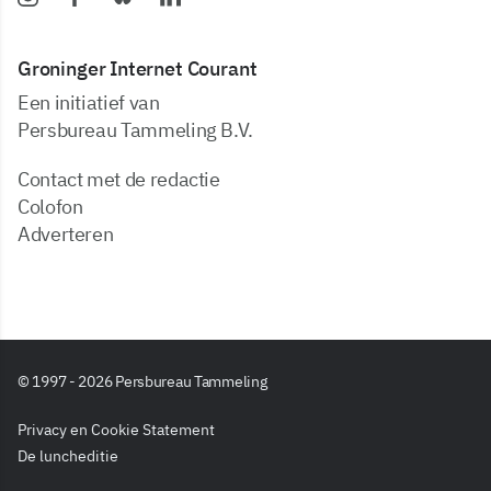
Groninger Internet Courant
Een initiatief van
Persbureau Tammeling B.V.
Contact met de redactie
Colofon
Adverteren
© 1997 - 2026 Persbureau Tammeling
Privacy en Cookie Statement
De luncheditie