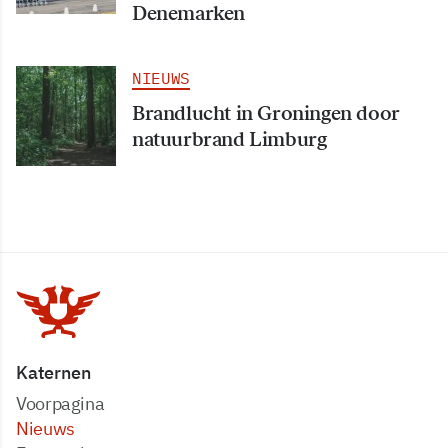
Denemarken
NIEUWS
Brandlucht in Groningen door
natuurbrand Limburg
Katernen
Voorpagina
Nieuws