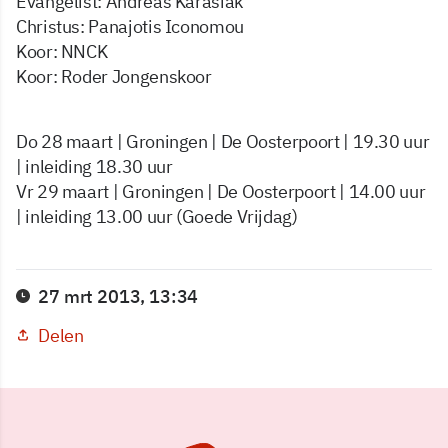
Evangelist: Andreas Karasiak
Christus: Panajotis Iconomou
Koor: NNCK
Koor: Roder Jongenskoor
Do 28 maart | Groningen | De Oosterpoort | 19.30 uur
| inleiding 18.30 uur
Vr 29 maart | Groningen | De Oosterpoort | 14.00 uur
| inleiding 13.00 uur (Goede Vrijdag)
27 mrt 2013, 13:34
Delen