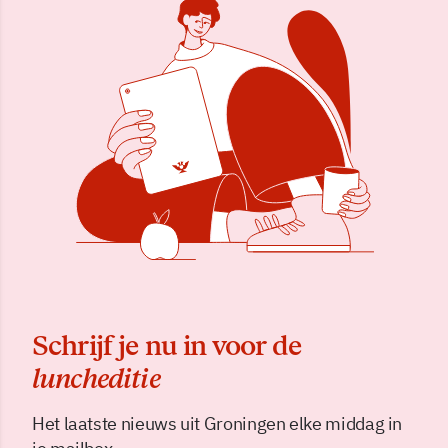
Schrijf je nu in voor de
luncheditie
Het laatste nieuws uit Groningen elke middag in