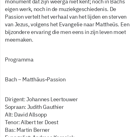
monument dat zijn weerga niet kent; noch in Bachs
eigen werk, noch in de muziekgeschiedenis. De
Passion vertelt het verhaal van het lijden en sterven
van Jezus, volgens het Evangelie naar Mattheüs. Een
bijzondere ervaring die men eens in zijn leven moet
meemaken.
Programma
Bach – Matthäus-Passion
Dirigent: Johannes Leertouwer
Sopraan: Judith Gauthier
Alt: David Allsopp
Tenor: Albert ter Doest
Bas: Martin Berner