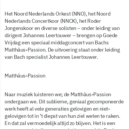
Het Noord Nederlands Orkest (NNO), het Noord
Nederlands Concertkoor (NNCK), het Roder
Jongenskoor en diverse solisten – onder leiding van
dirigent Johannes Leertouwer – brengen op Goede
Vrijdag een speciaal middagconcert van Bachs
Matthäus-Passion. De uitvoering staat onder leiding
van Bach specialist Johannes Leertouwer.
Matthäus-Passion
Naar muziek luisteren we; de Matthäus-Passion
ondergaan we. Dit sublieme, geniaal gecomponeerde
werk heeft al vele generaties gelovigen en niet-
gelovigen tot in ’t diepst van hun ziel weten te raken.
En dat zal vermoedelijk altijd zo blijven. Het is een