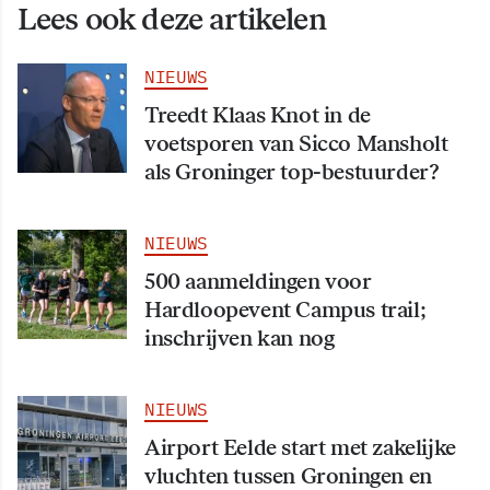
Lees ook deze artikelen
NIEUWS
Treedt Klaas Knot in de
voetsporen van Sicco Mansholt
als Groninger top-bestuurder?
NIEUWS
500 aanmeldingen voor
Hardloopevent Campus trail;
inschrijven kan nog
NIEUWS
Airport Eelde start met zakelijke
vluchten tussen Groningen en