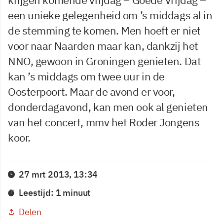
een unieke gelegenheid om ’s middags al in
de stemming te komen. Men hoeft er niet
voor naar Naarden maar kan, dankzij het
NNO, gewoon in Groningen genieten. Dat
kan ’s middags om twee uur in de
Oosterpoort. Maar de avond er voor,
donderdagavond, kan men ook al genieten
van het concert, mmv het Roder Jongens
koor.
27 mrt 2013, 13:34
Leestijd: 1 minuut
Delen