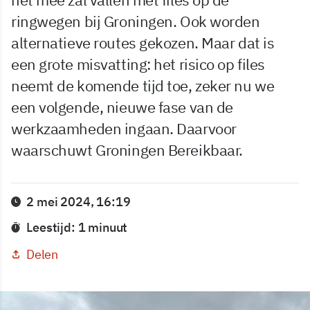
ringwegen bij Groningen. Ook worden
alternatieve routes gekozen. Maar dat is
een grote misvatting: het risico op files
neemt de komende tijd toe, zeker nu we
een volgende, nieuwe fase van de
werkzaamheden ingaan. Daarvoor
waarschuwt Groningen Bereikbaar.
2 mei 2024, 16:19
Leestijd: 1 minuut
Delen