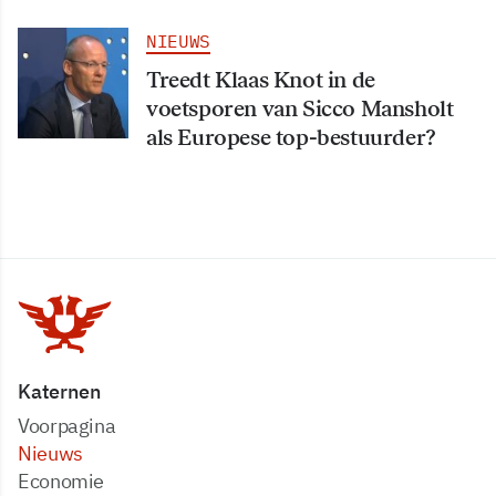
NIEUWS
Treedt Klaas Knot in de
voetsporen van Sicco Mansholt
als Europese top-bestuurder?
Katernen
Voorpagina
Nieuws
Economie