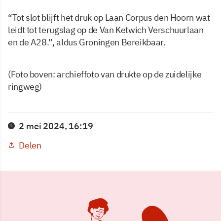
“Tot slot blijft het druk op Laan Corpus den Hoorn wat
leidt tot terugslag op de Van Ketwich Verschuurlaan
en de A28.”, aldus Groningen Bereikbaar.
(Foto boven: archieffoto van drukte op de zuidelijke
ringweg)
2 mei 2024, 16:19
Delen