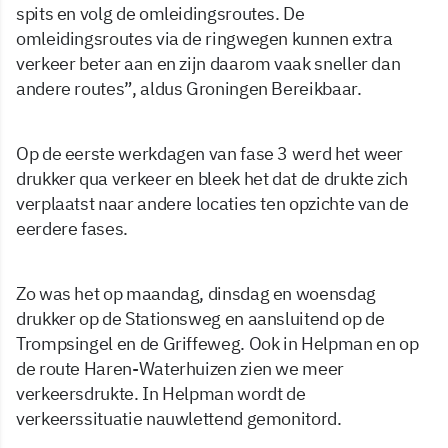
spits en volg de omleidingsroutes. De
omleidingsroutes via de ringwegen kunnen extra
verkeer beter aan en zijn daarom vaak sneller dan
andere routes”, aldus Groningen Bereikbaar.
Op de eerste werkdagen van fase 3 werd het weer
drukker qua verkeer en bleek het dat de drukte zich
verplaatst naar andere locaties ten opzichte van de
eerdere fases.
Zo was het op maandag, dinsdag en woensdag
drukker op de Stationsweg en aansluitend op de
Trompsingel en de Griffeweg. Ook in Helpman en op
de route Haren-Waterhuizen zien we meer
verkeersdrukte. In Helpman wordt de
verkeerssituatie nauwlettend gemonitord.