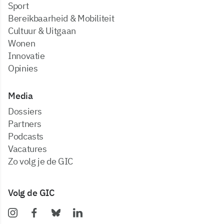
Sport
Bereikbaarheid & Mobiliteit
Cultuur & Uitgaan
Wonen
Innovatie
Opinies
Media
dossiers
partners
podcasts
vacatures
zo volg je de GIC
Volg de GIC