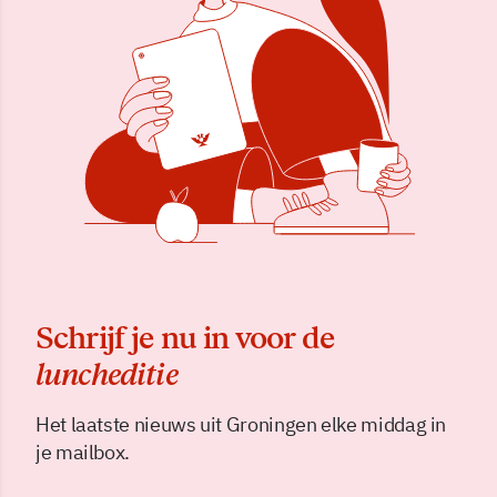
Schrijf je nu in voor de
luncheditie
Het laatste nieuws uit Groningen elke middag in
je mailbox.