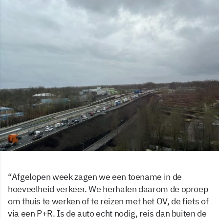
“Afgelopen week zagen we een toename in de
hoeveelheid verkeer. We herhalen daarom de oproep
om thuis te werken of te reizen met het OV, de fiets of
via een P+R. Is de auto echt nodig, reis dan buiten de