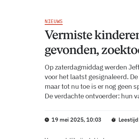
NIEUWS
Vermiste kinderen
gevonden, zoekto
Op zaterdagmiddag werden Jeffr
voor het laatst gesignaleerd. De 
maar tot nu toe is er nog geen 
De verdachte ontvoerder: hun vad
19 mei 2025, 10:03
Leestijd