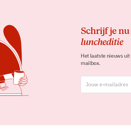
Schrijf je nu
luncheditie
Het laatste nieuws uit
mailbox.