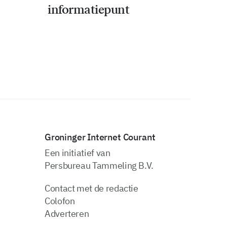
informatiepunt
Groninger Internet Courant
Een initiatief van
Persbureau Tammeling B.V.
Contact met de redactie
Colofon
Adverteren