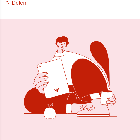
Delen