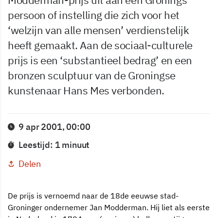
persoon of instelling die zich voor het
‘welzijn van alle mensen’ verdienstelijk
heeft gemaakt. Aan de sociaal-culturele
prijs is een ‘substantieel bedrag’ en een
bronzen sculptuur van de Groningse
kunstenaar Hans Mes verbonden.
9 apr 2001, 00:00
Leestijd: 1 minuut
Delen
De prijs is vernoemd naar de 18de eeuwse stad-
Groninger ondernemer Jan Modderman. Hij liet als eerste