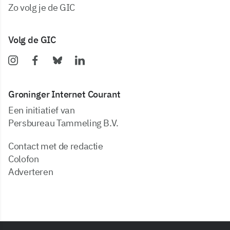
zo volg je de GIC
Volg de GIC
Groninger Internet Courant
Een initiatief van
Persbureau Tammeling B.V.
Contact met de redactie
Colofon
Adverteren