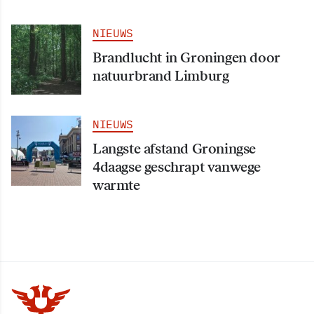
NIEUWS
Brandlucht in Groningen door
natuurbrand Limburg
NIEUWS
Langste afstand Groningse
4daagse geschrapt vanwege
warmte