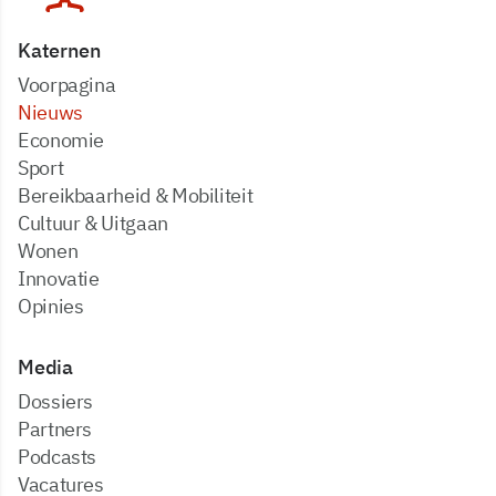
Katernen
Voorpagina
Nieuws
Economie
Sport
Bereikbaarheid & Mobiliteit
Cultuur & Uitgaan
Wonen
Innovatie
Opinies
Media
dossiers
partners
podcasts
vacatures