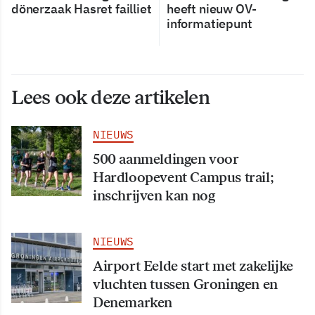
dönerzaak Hasret failliet
heeft nieuw OV-
informatiepunt
Lees ook deze artikelen
NIEUWS
500 aanmeldingen voor
Hardloopevent Campus trail;
inschrijven kan nog
NIEUWS
Airport Eelde start met zakelijke
vluchten tussen Groningen en
Denemarken