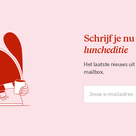
Schrijf je nu
luncheditie
Het laatste nieuws uit
mailbox.