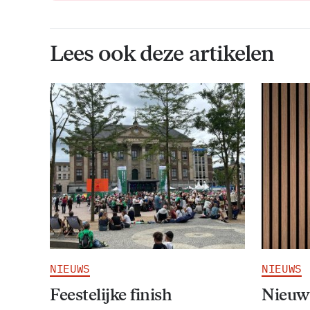
Lees ook deze artikelen
NIEUWS
NIEUWS
Feestelijke finish
Nieuw