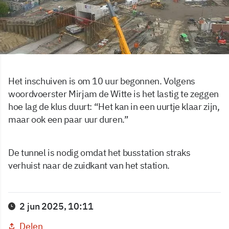
Het inschuiven is om 10 uur begonnen. Volgens
woordvoerster Mirjam de Witte is het lastig te zeggen
hoe lag de klus duurt: “Het kan in een uurtje klaar zijn,
maar ook een paar uur duren.”
De tunnel is nodig omdat het busstation straks
verhuist naar de zuidkant van het station.
2 jun 2025, 10:11
Delen