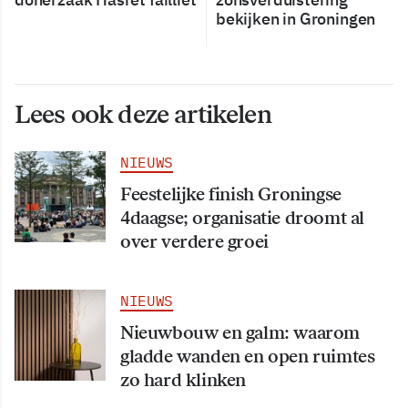
bekijken in Groningen
Lees ook deze artikelen
NIEUWS
Feestelijke finish Groningse
4daagse; organisatie droomt al
over verdere groei
NIEUWS
Nieuwbouw en galm: waarom
gladde wanden en open ruimtes
zo hard klinken