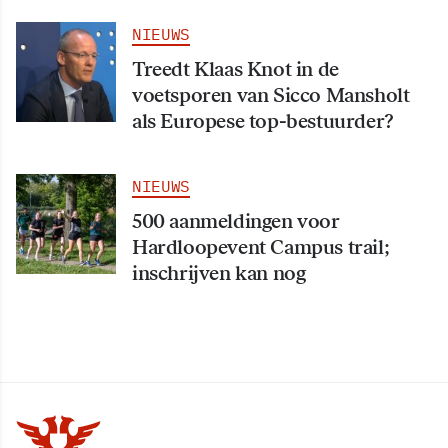
NIEUWS
Treedt Klaas Knot in de
voetsporen van Sicco Mansholt
als Europese top-bestuurder?
NIEUWS
500 aanmeldingen voor
Hardloopevent Campus trail;
inschrijven kan nog