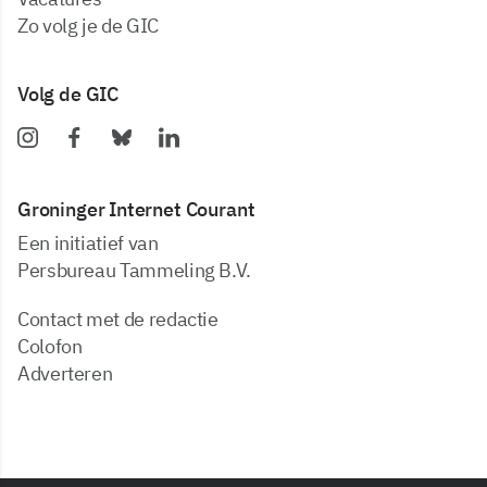
zo volg je de GIC
Volg de GIC
Groninger Internet Courant
Een initiatief van
Persbureau Tammeling B.V.
Contact met de redactie
Colofon
Adverteren