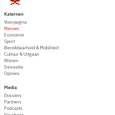
Katernen
Voorpagina
Nieuws
Economie
Sport
Bereikbaarheid & Mobiliteit
Cultuur & Uitgaan
Wonen
Innovatie
Opinies
Media
dossiers
partners
podcasts
vacatures