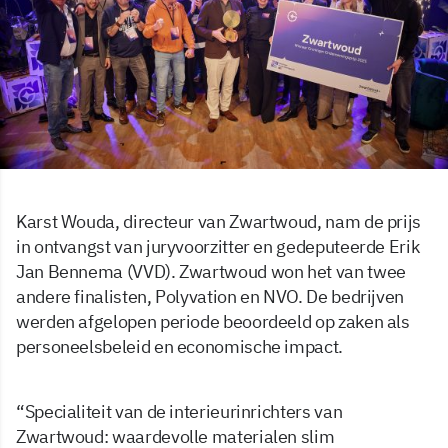
Karst Wouda, directeur van Zwartwoud, nam de prijs
in ontvangst van juryvoorzitter en gedeputeerde Erik
Jan Bennema (VVD). Zwartwoud won het van twee
andere finalisten, Polyvation en NVO. De bedrijven
werden afgelopen periode beoordeeld op zaken als
personeelsbeleid en economische impact.
“Specialiteit van de interieurinrichters van
Zwartwoud: waardevolle materialen slim