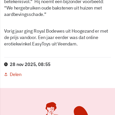
betekenisvol.” Hij noemt een bijzonder voorbeeld:
“We hergebruiken oude bakstenen uit huizen met
aardbevingsschade.”
Vorig jaar ging Royal Bodewes uit Hoogezand er met
de prijs vandoor. Een jaar eerder was dat online
erotiekwinkel EasyToys uit Veendam.
28 nov 2025, 08:55
Delen