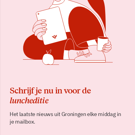
Schrijf je nu in voor de
luncheditie
Het laatste nieuws uit Groningen elke middag in
je mailbox.