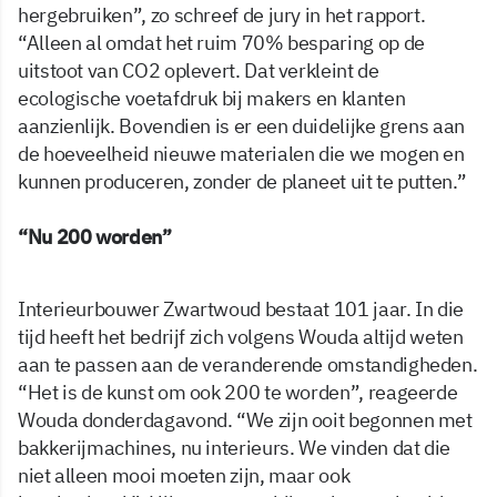
hergebruiken”, zo schreef de jury in het rapport.
“Alleen al omdat het ruim 70% besparing op de
uitstoot van CO2 oplevert. Dat verkleint de
ecologische voetafdruk bij makers en klanten
aanzienlijk. Bovendien is er een duidelijke grens aan
de hoeveelheid nieuwe materialen die we mogen en
kunnen produceren, zonder de planeet uit te putten.”
“Nu 200 worden”
Interieurbouwer Zwartwoud bestaat 101 jaar. In die
tijd heeft het bedrijf zich volgens Wouda altijd weten
aan te passen aan de veranderende omstandigheden.
“Het is de kunst om ook 200 te worden”, reageerde
Wouda donderdagavond. “We zijn ooit begonnen met
bakkerijmachines, nu interieurs. We vinden dat die
niet alleen mooi moeten zijn, maar ook