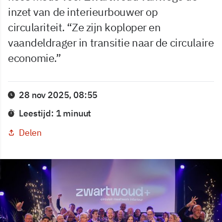
inzet van de interieurbouwer op
circulariteit. “Ze zijn koploper en
vaandeldrager in transitie naar de circulaire
economie.”
28 nov 2025, 08:55
Leestijd: 1 minuut
Delen