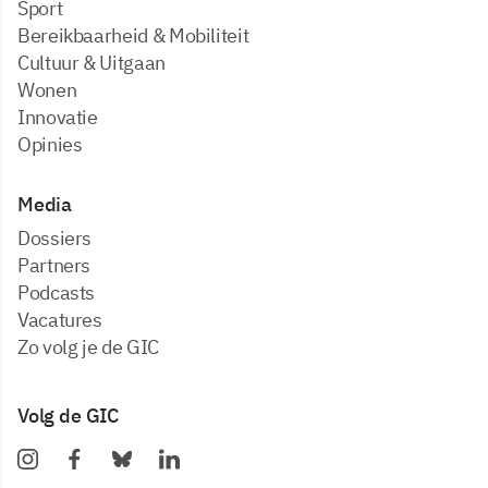
Sport
Bereikbaarheid & Mobiliteit
Cultuur & Uitgaan
Wonen
Innovatie
Opinies
Media
dossiers
partners
podcasts
vacatures
zo volg je de GIC
Volg de GIC