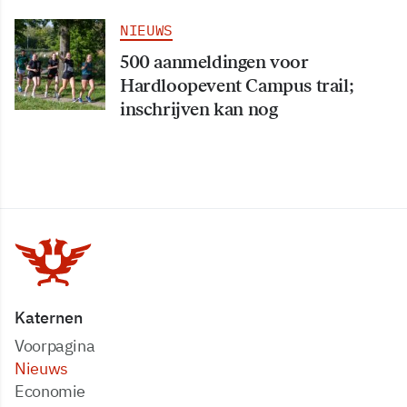
NIEUWS
500 aanmeldingen voor
Hardloopevent Campus trail;
inschrijven kan nog
Katernen
Voorpagina
Nieuws
Economie