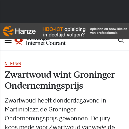
NIEUWS
Zwartwoud wint Groninger
Ondernemingsprijs
Zwartwoud heeft donderdagavond in
Martiniplaza de Groninger
Ondernemingsprijs gewonnen. De jury
koos mede voor Zwartwoud vanwege de