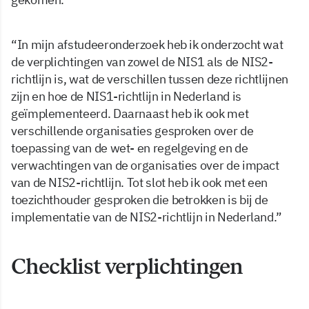
“In mijn afstudeeronderzoek heb ik onderzocht wat
de verplichtingen van zowel de NIS1 als de NIS2-
richtlijn is, wat de verschillen tussen deze richtlijnen
zijn en hoe de NIS1-richtlijn in Nederland is
geïmplementeerd. Daarnaast heb ik ook met
verschillende organisaties gesproken over de
toepassing van de wet- en regelgeving en de
verwachtingen van de organisaties over de impact
van de NIS2-richtlijn. Tot slot heb ik ook met een
toezichthouder gesproken die betrokken is bij de
implementatie van de NIS2-richtlijn in Nederland.”
Checklist verplichtingen