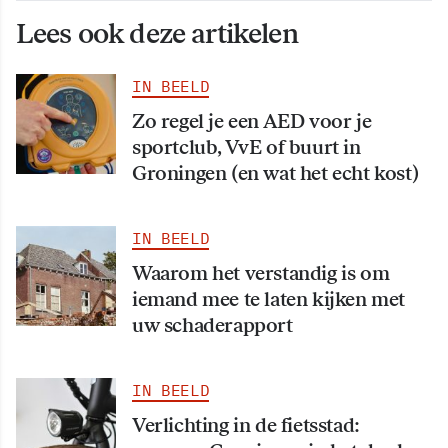
Lees ook deze artikelen
IN BEELD
Zo regel je een AED voor je
sportclub, VvE of buurt in
Groningen (en wat het echt kost)
IN BEELD
Waarom het verstandig is om
iemand mee te laten kijken met
uw schaderapport
IN BEELD
Verlichting in de fietsstad: