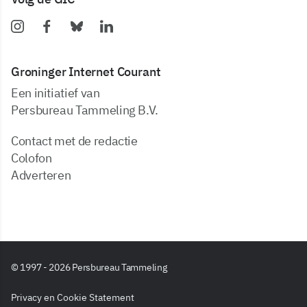
Groninger Internet Courant
Een initiatief van
Persbureau Tammeling B.V.
Contact met de redactie
Colofon
Adverteren
© 1997 - 2026 Persbureau Tammeling
Privacy en Cookie Statement