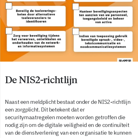
De NIS2-richtlijn
Naast een meldplicht bestaat onder de NIS2-richtlijn
een zorgplicht. Dit betekent dat er
securitymaatregelen moeten worden getroffen die
nodig zijn om de digitale veiligheid en de continuïteit
van de dienstverlening van een organisatie te kunnen