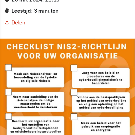
Leestijd: 3 minuten
Delen