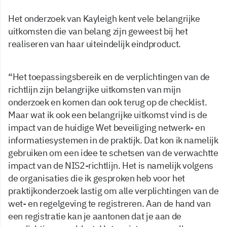
Het onderzoek van Kayleigh kent vele belangrijke
uitkomsten die van belang zijn geweest bij het
realiseren van haar uiteindelijk eindproduct.
“Het toepassingsbereik en de verplichtingen van de
richtlijn zijn belangrijke uitkomsten van mijn
onderzoek en komen dan ook terug op de checklist.
Maar wat ik ook een belangrijke uitkomst vind is de
impact van de huidige Wet beveiliging netwerk- en
informatiesystemen in de praktijk. Dat kon ik namelijk
gebruiken om een idee te schetsen van de verwachtte
impact van de NIS2-richtlijn. Het is namelijk volgens
de organisaties die ik gesproken heb voor het
praktijkonderzoek lastig om alle verplichtingen van de
wet- en regelgeving te registreren. Aan de hand van
een registratie kan je aantonen dat je aan de