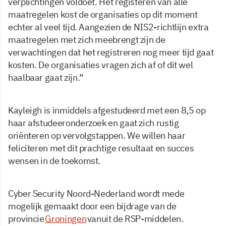
verplichtingen voldoet. Het registeren van alle
maatregelen kost de organisaties op dit moment
echter al veel tijd. Aangezien de NIS2-richtlijn extra
maatregelen met zich meebrengt zijn de
verwachtingen dat het registreren nog meer tijd gaat
kosten. De organisaties vragen zich af of dit wel
haalbaar gaat zijn.”
Kayleigh is inmiddels afgestudeerd met een 8,5 op
haar afstudeeronderzoek en gaat zich rustig
oriënteren op vervolgstappen. We willen haar
feliciteren met dit prachtige resultaat en succes
wensen in de toekomst.
Cyber Security Noord-Nederland wordt mede
mogelijk gemaakt door een bijdrage van de
provincie
Groningen
vanuit de RSP-middelen.