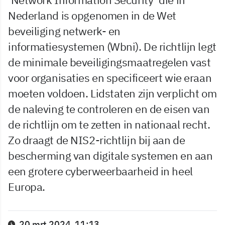
Nederland is opgenomen in de Wet
beveiliging netwerk- en
informatiesystemen (Wbni). De richtlijn legt
de minimale beveiligingsmaatregelen vast
voor organisaties en specificeert wie eraan
moeten voldoen. Lidstaten zijn verplicht om
de naleving te controleren en de eisen van
de richtlijn om te zetten in nationaal recht.
Zo draagt de NIS2-richtlijn bij aan de
bescherming van digitale systemen en aan
een grotere cyberweerbaarheid in heel
Europa.
20 mrt 2024, 11:13