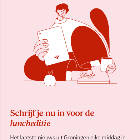
Schrijf je nu in voor de
luncheditie
Het laatste nieuws uit Groningen elke middag in