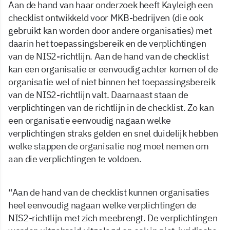
Aan de hand van haar onderzoek heeft Kayleigh een
checklist ontwikkeld voor MKB-bedrijven (die ook
gebruikt kan worden door andere organisaties) met
daarin het toepassingsbereik en de verplichtingen
van de NIS2-richtlijn. Aan de hand van de checklist
kan een organisatie er eenvoudig achter komen of de
organisatie wel of niet binnen het toepassingsbereik
van de NIS2-richtlijn valt. Daarnaast staan de
verplichtingen van de richtlijn in de checklist. Zo kan
een organisatie eenvoudig nagaan welke
verplichtingen straks gelden en snel duidelijk hebben
welke stappen de organisatie nog moet nemen om
aan die verplichtingen te voldoen.
“Aan de hand van de checklist kunnen organisaties
heel eenvoudig nagaan welke verplichtingen de
NIS2-richtlijn met zich meebrengt. De verplichtingen