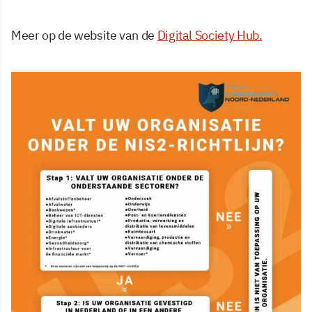
Meer op de website van de
Digital Society Hub.