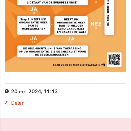
20 mrt 2024, 11:13
Delen