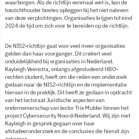
waarborgen. Als de richtlijn eenmaal wet is, kan de
toezichthouder boetes opleggen bij het niet naleven
van deze verplichtingen. Organisaties krijgen tot eind
2024 de tijd om zich voor te bereiden op de richtlijn.
De NIS2-richtlijn gaat voor veel meer organisaties
gelden dan haar voorganger. Dit creëert veel
onduidelijkheid bij organisaties in Nederland.
Kayleigh Veenstra, onlangs afgestudeerd HBO-
rechten student, heeft om die reden een onderzoek
gedaan naar de NIS2-richtlijn en de implementatie
hiervan in de praktijk. Dit heeft ze gedaan in opdracht
van het lectoraat Juridische aspecten van
ondernemerschap van lector Trix Mulder binnen het
project Cybersecurity Noord-Nederland. Wij zijn met
Kayleigh in gesprek gegaan over haar
afstudeeronderzoek en de conclusies die hieruit zijn
gekomen.