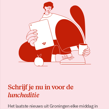
Schrijf je nu in voor de
luncheditie
Het laatste nieuws uit Groningen elke middag in