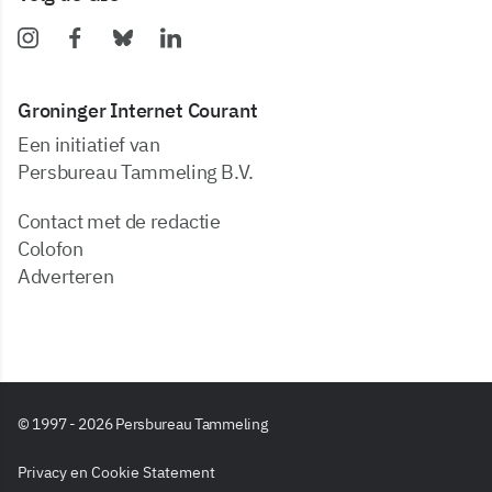
Groninger Internet Courant
Een initiatief van
Persbureau Tammeling B.V.
Contact met de redactie
Colofon
Adverteren
© 1997 - 2026 Persbureau Tammeling
Privacy en Cookie Statement