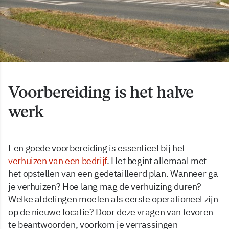
Voorbereiding is het halve
werk
Een goede voorbereiding is essentieel bij het
verhuizen van een bedrijf
. Het begint allemaal met
het opstellen van een gedetailleerd plan. Wanneer ga
je verhuizen? Hoe lang mag de verhuizing duren?
Welke afdelingen moeten als eerste operationeel zijn
op de nieuwe locatie? Door deze vragen van tevoren
te beantwoorden, voorkom je verrassingen