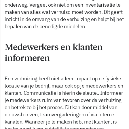
onderweg. Vergeet ook niet om een inventarisatie te
maken van alles wat verhuisd moet worden. Dit geeft
inzicht in de omvang van de verhuizing en helpt bij het
bepalen van de benodigde middelen.
Medewerkers en klanten
informeren
Een verhuizing heeft niet alleen impact op de fysieke
locatie van je bedrijf, maar ook op je medewerkers en
klanten. Communicatie is hierin de sleutel. Informeer
je medewerkers ruim van tevoren over de verhuizing
en betrek ze bij het proces. Dit kan door middel van
nieuwsbrieven, teamvergaderingen of via interne
kanalen. Wanneer je te maken hebt met klanten, is
het belangrijk om duidelijk te communiceren