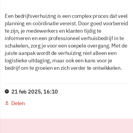
Een bedrijfsverhuizing is een complex proces dat veel
planning en coördinatie vereist. Door goed voorbereid
te zijn, je medewerkers en klanten tijdig te
informeren en een professioneel verhuisbedrijf in te
schakelen, zorg je voor een soepele overgang. Met de
juiste aanpak wordt de verhuizing niet alleen een
logistieke uitdaging, maar ook een kans voor je
bedrijf om te groeien en zich verder te ontwikkelen.
21 feb 2025, 16:10
Delen