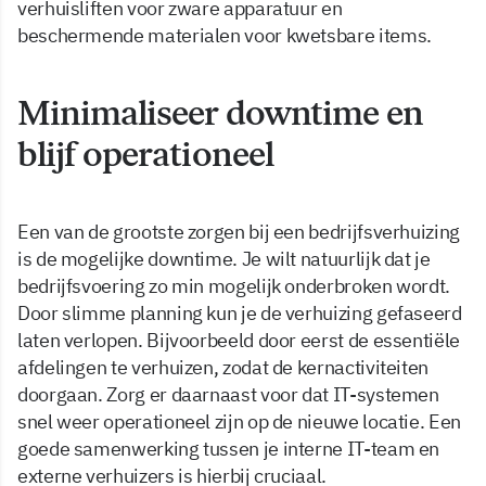
verhuisliften voor zware apparatuur en
beschermende materialen voor kwetsbare items.
Minimaliseer downtime en
blijf operationeel
Een van de grootste zorgen bij een bedrijfsverhuizing
is de mogelijke downtime. Je wilt natuurlijk dat je
bedrijfsvoering zo min mogelijk onderbroken wordt.
Door slimme planning kun je de verhuizing gefaseerd
laten verlopen. Bijvoorbeeld door eerst de essentiële
afdelingen te verhuizen, zodat de kernactiviteiten
doorgaan. Zorg er daarnaast voor dat IT-systemen
snel weer operationeel zijn op de nieuwe locatie. Een
goede samenwerking tussen je interne IT-team en
externe verhuizers is hierbij cruciaal.