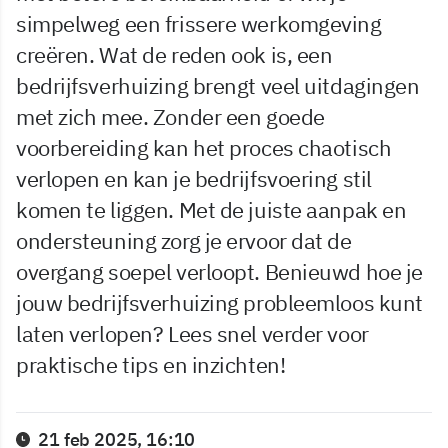
simpelweg een frissere werkomgeving
creëren. Wat de reden ook is, een
bedrijfsverhuizing brengt veel uitdagingen
met zich mee. Zonder een goede
voorbereiding kan het proces chaotisch
verlopen en kan je bedrijfsvoering stil
komen te liggen. Met de juiste aanpak en
ondersteuning zorg je ervoor dat de
overgang soepel verloopt. Benieuwd hoe je
jouw bedrijfsverhuizing probleemloos kunt
laten verlopen? Lees snel verder voor
praktische tips en inzichten!
21 feb 2025, 16:10