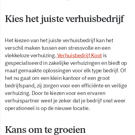
Kies het juiste verhuisbedrijf
Het kiezen van het juiste verhuisbedrijf kan het
verschil maken tussen een stressvolle en een
vlekkeloze verhuizing.
Verhuisbedrijf Koot
is
gespecialiseerd in zakelijke verhuizingen en biedt op
maat gemaakte oplossingen voor elk type bedrijf. Of
het nu gaat om een klein kantoor of een groot
bedrijfspand, zij zorgen voor een efficiënte en veilige
verhuizing. Door te kiezen voor een ervaren
verhuispartner weet je zeker dat je bedrijf snel weer
operationeel is op de nieuwe locatie.
Kans om te groeien