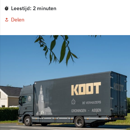
Leestijd: 2 minuten
Delen