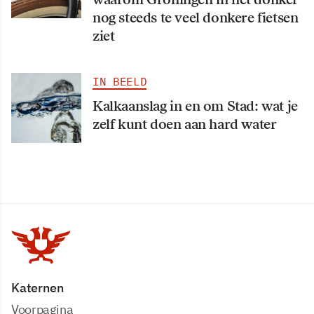
nog steeds te veel donkere fietsen
ziet
IN BEELD
Kalkaanslag in en om Stad: wat je
zelf kunt doen aan hard water
Katernen
Voorpagina