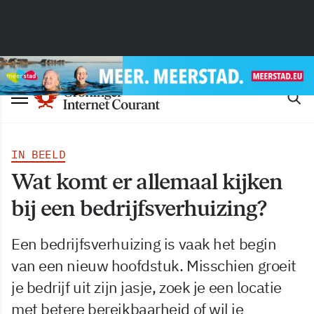
IN BEELD
Wat komt er allemaal kijken
bij een bedrijfsverhuizing?
Een bedrijfsverhuizing is vaak het begin
van een nieuw hoofdstuk. Misschien groeit
je bedrijf uit zijn jasje, zoek je een locatie
met betere bereikbaarheid of wil je