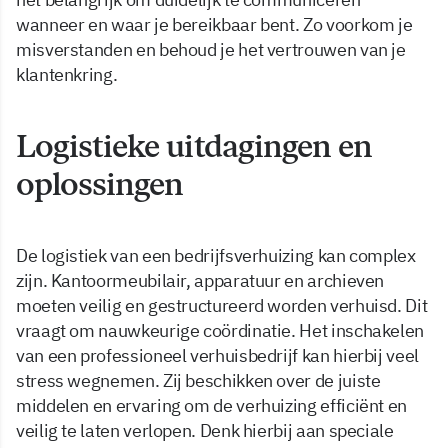
wanneer en waar je bereikbaar bent. Zo voorkom je
misverstanden en behoud je het vertrouwen van je
klantenkring.
Logistieke uitdagingen en
oplossingen
De logistiek van een bedrijfsverhuizing kan complex
zijn. Kantoormeubilair, apparatuur en archieven
moeten veilig en gestructureerd worden verhuisd. Dit
vraagt om nauwkeurige coördinatie. Het inschakelen
van een professioneel verhuisbedrijf kan hierbij veel
stress wegnemen. Zij beschikken over de juiste
middelen en ervaring om de verhuizing efficiënt en
veilig te laten verlopen. Denk hierbij aan speciale