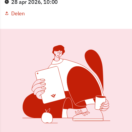
28 apr 2026, 10:00
Delen