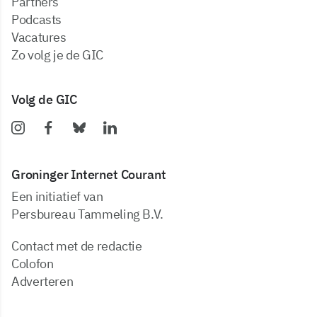
partners
podcasts
vacatures
zo volg je de GIC
Volg de GIC
Groninger Internet Courant
Een initiatief van
Persbureau Tammeling B.V.
Contact met de redactie
Colofon
Adverteren