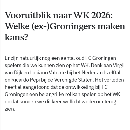
Vooruitblik naar WK 2026:
Welke (ex-)Groningers maken
kans?
Er zijn natuurlijk nog een aantal oud FC Groningen
spelers die we kunnen zien op het WK. Denk aan Virgil
van Dijk en Luciano Valente bij het Nederlands elftal
en Ricardo Pepi bij de Verenigde Staten. Het verleden
heeft al aangetoond dat de ontwikkeling bij FC
Groningen een belangrijke rol kan spelen op het WK
en dat kunnen we dit keer wellicht wederom terug
zien.