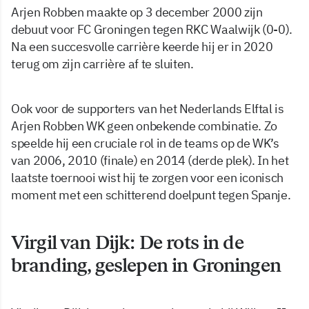
Arjen Robben maakte op 3 december 2000 zijn
debuut voor FC Groningen tegen RKC Waalwijk (0-0).
Na een succesvolle carrière keerde hij er in 2020
terug om zijn carrière af te sluiten.
Ook voor de supporters van het Nederlands Elftal is
Arjen Robben WK geen onbekende combinatie. Zo
speelde hij een cruciale rol in de teams op de WK’s
van 2006, 2010 (finale) en 2014 (derde plek). In het
laatste toernooi wist hij te zorgen voor een iconisch
moment met een schitterend doelpunt tegen Spanje.
Virgil van Dijk: De rots in de
branding, geslepen in Groningen