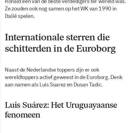
Ronald een van de beste verdedigers ter wereld was.
Ze zouden ook nog samen op het WK van 1990 in
Italië spelen.
Internationale sterren die
schitterden in de Euroborg
Naast de Nederlandse toppers zijn er ook
wereldtoppers actief geweest in de Euroborg. Denk
aan namen als Luis Suarez en Dusan Tadic.
Luis Suárez: Het Uruguayaanse
fenomeen