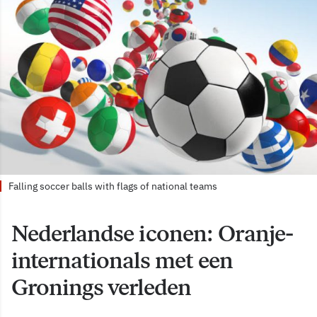
Falling soccer balls with flags of national teams
Nederlandse iconen: Oranje-
internationals met een
Gronings verleden