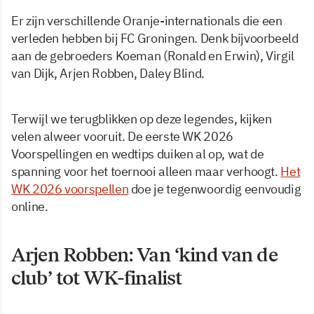
Er zijn verschillende Oranje-internationals die een
verleden hebben bij FC Groningen. Denk bijvoorbeeld
aan de gebroeders Koeman (Ronald en Erwin), Virgil
van Dijk, Arjen Robben, Daley Blind.
Terwijl we terugblikken op deze legendes, kijken
velen alweer vooruit. De eerste WK 2026
Voorspellingen en wedtips duiken al op, wat de
spanning voor het toernooi alleen maar verhoogt.
Het
WK 2026 voorspellen
doe je tegenwoordig eenvoudig
online.
Arjen Robben: Van ‘kind van de
club’ tot WK-finalist