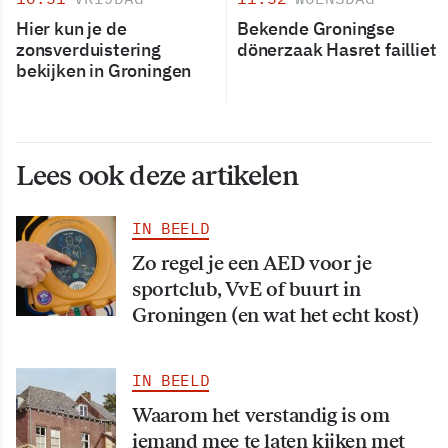
Hier kun je de
Bekende Groningse
zonsverduistering
dönerzaak Hasret failliet
bekijken in Groningen
Lees ook deze artikelen
IN BEELD
Zo regel je een AED voor je
sportclub, VvE of buurt in
Groningen (en wat het echt kost)
IN BEELD
Waarom het verstandig is om
iemand mee te laten kijken met