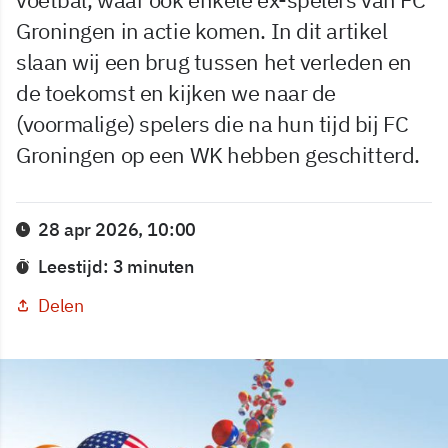
Groningen in actie komen. In dit artikel
slaan wij een brug tussen het verleden en
de toekomst en kijken we naar de
(voormalige) spelers die na hun tijd bij FC
Groningen op een WK hebben geschitterd.
28 apr 2026, 10:00
Leestijd: 3 minuten
Delen