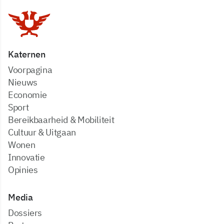
Katernen
Voorpagina
Nieuws
Economie
Sport
Bereikbaarheid & Mobiliteit
Cultuur & Uitgaan
Wonen
Innovatie
Opinies
Media
dossiers