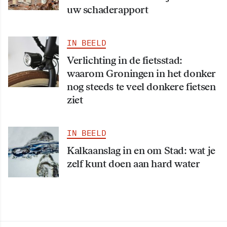
uw schaderapport
IN BEELD
Verlichting in de fietsstad:
waarom Groningen in het donker
nog steeds te veel donkere fietsen
ziet
IN BEELD
Kalkaanslag in en om Stad: wat je
zelf kunt doen aan hard water