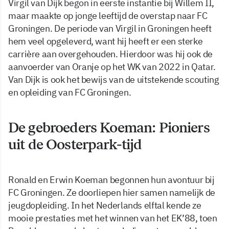
Virgil van Dijk begon in eerste instantie bij Willem II,
maar maakte op jonge leeftijd de overstap naar FC
Groningen. De periode van Virgil in Groningen heeft
hem veel opgeleverd, want hij heeft er een sterke
carrière aan overgehouden. Hierdoor was hij ook de
aanvoerder van Oranje op het WK van 2022 in Qatar.
Van Dijk is ook het bewijs van de uitstekende scouting
en opleiding van FC Groningen.
De gebroeders Koeman: Pioniers
uit de Oosterpark-tijd
Ronald en Erwin Koeman begonnen hun avontuur bij
FC Groningen. Ze doorliepen hier samen namelijk de
jeugdopleiding. In het Nederlands elftal kende ze
mooie prestaties met het winnen van het EK’88, toen