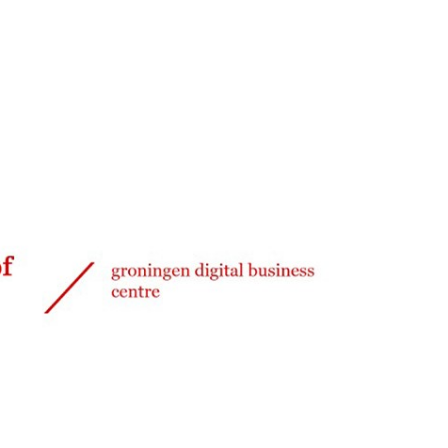
Delen