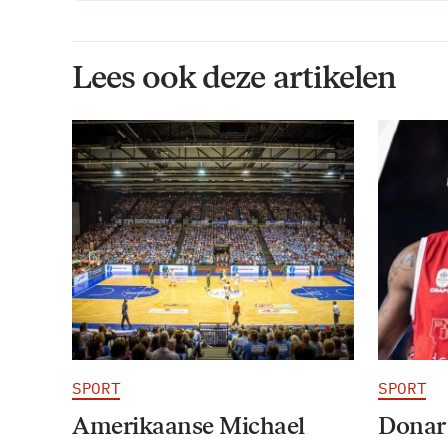
Lees ook deze artikelen
SPORT
SPORT
Amerikaanse Michael
Donar