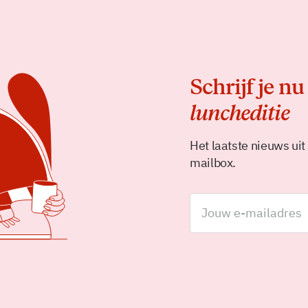
Schrijf je nu
luncheditie
Het laatste nieuws uit
mailbox.