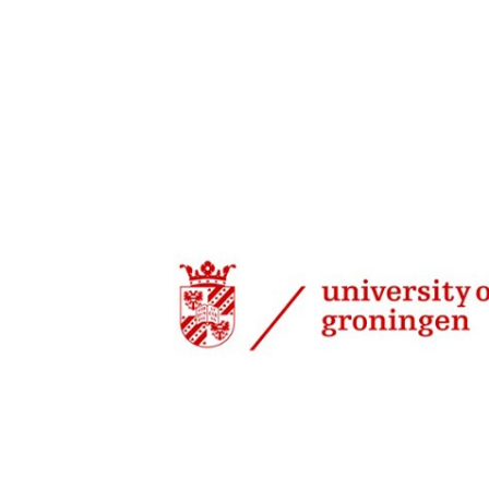
14 jun 2024, 08:29