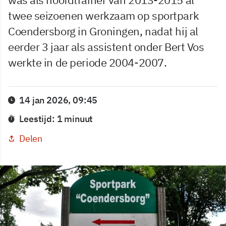
twee seizoenen werkzaam op sportpark
Coendersborg in Groningen, nadat hij al
eerder 3 jaar als assistent onder Bert Vos
werkte in de periode 2004-2007.
14 jan 2026, 09:45
Leestijd: 1 minuut
Delen