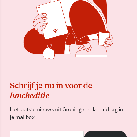
Schrijf je nu in voor de
luncheditie
Het laatste nieuws uit Groningen elke middag in
je mailbox.