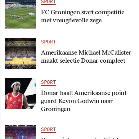
SPORT
FC Groningen start competitie
met vreugdevolle zege
SPORT
Amerikaanse Michael McCalister
maakt selectie Donar compleet
SPORT
Donar haalt Amerikaanse point
guard Kevon Godwin naar
Groningen
SPORT