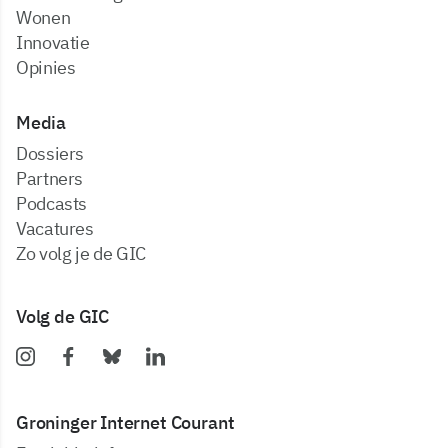
Wonen
Innovatie
Opinies
Media
dossiers
partners
podcasts
vacatures
zo volg je de GIC
Volg de GIC
Groninger Internet Courant