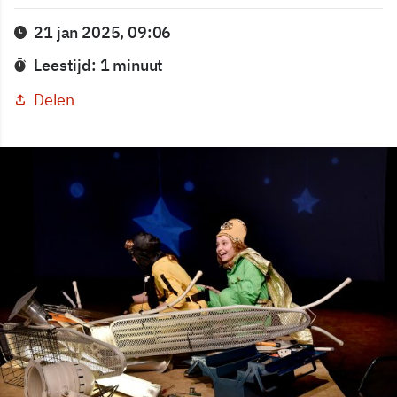
21 jan 2025, 09:06
Leestijd: 1 minuut
Delen