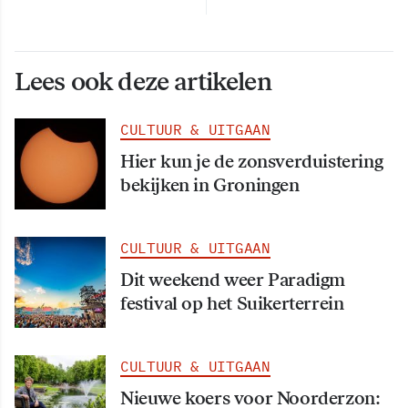
Lees ook deze artikelen
CULTUUR & UITGAAN
Hier kun je de zonsverduistering
bekijken in Groningen
CULTUUR & UITGAAN
Dit weekend weer Paradigm
festival op het Suikerterrein
CULTUUR & UITGAAN
Nieuwe koers voor Noorderzon: