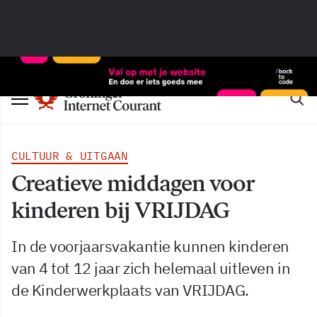
CULTUUR & UITGAAN
Creatieve middagen voor
kinderen bij VRIJDAG
In de voorjaarsvakantie kunnen kinderen
van 4 tot 12 jaar zich helemaal uitleven in
de Kinderwerkplaats van VRIJDAG.