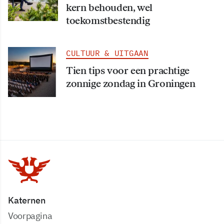
kern behouden, wel
toekomstbestendig
CULTUUR & UITGAAN
Tien tips voor een prachtige
zonnige zondag in Groningen
Katernen
Voorpagina