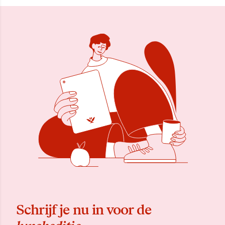
Schrijf je nu in voor de