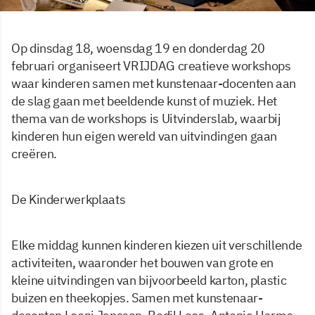
Op dinsdag 18, woensdag 19 en donderdag 20
februari organiseert VRIJDAG creatieve workshops
waar kinderen samen met kunstenaar-docenten aan
de slag gaan met beeldende kunst of muziek. Het
thema van de workshops is Uitvinderslab, waarbij
kinderen hun eigen wereld van uitvindingen gaan
creëren.
De Kinderwerkplaats
Elke middag kunnen kinderen kiezen uit verschillende
activiteiten, waaronder het bouwen van grote en
kleine uitvindingen van bijvoorbeeld karton, plastic
buizen en theekopjes. Samen met kunstenaar-