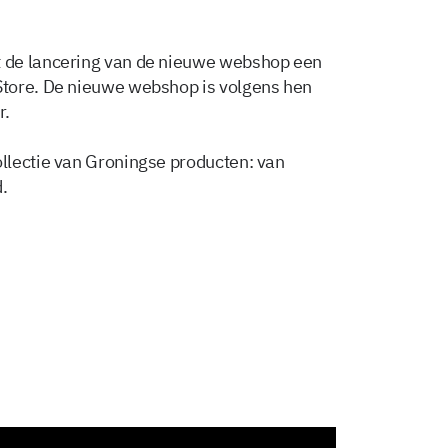
 de lancering van de nieuwe webshop een
tore. De nieuwe webshop is volgens hen
r.
llectie van Groningse producten: van
.