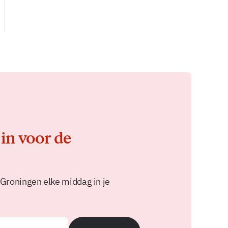
 in voor de
 Groningen elke middag in je