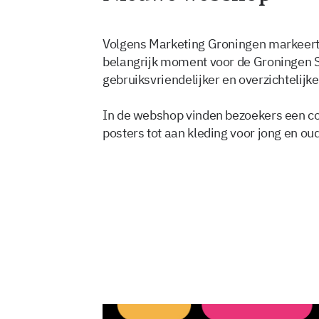
Volgens Marketing Groningen markeert
belangrijk moment voor de Groningen S
gebruiksvriendelijker en overzichtelijke
In de webshop vinden bezoekers een co
posters tot aan kleding voor jong en oud