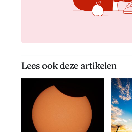
Lees ook deze artikelen