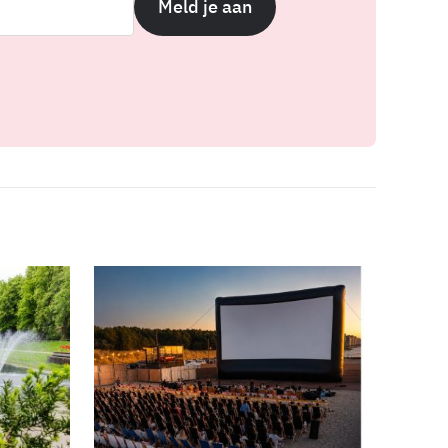
Meld je aan