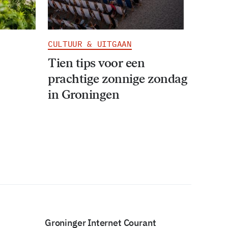
CULTUUR & UITGAAN
Tien tips voor een
prachtige zonnige zondag
in Groningen
Groninger Internet Courant