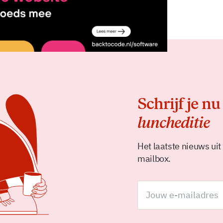
Schrijf je nu
luncheditie
Het laatste nieuws uit
mailbox.