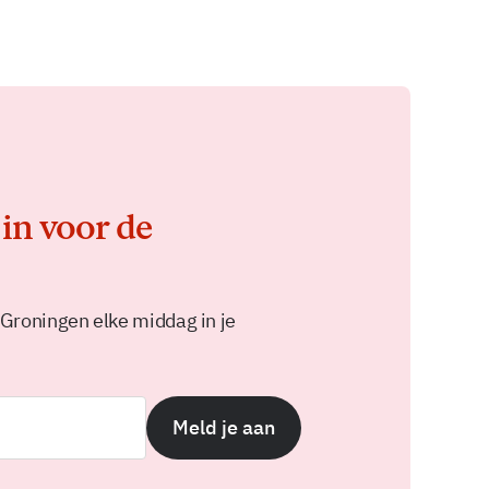
 in voor de
 Groningen elke middag in je
Meld je aan