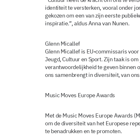
identiteit te versterken, vooral onder 
gekozen om een van zijn eerste publiek
inspiratie.”, aldus Anna van Nunen.
Glenn Micallef
Glenn Micallef is EU-commissaris voor
Jeugd, Cultuur en Sport. Zijn taak is o
verantwoordelijkheid te geven binnen
ons samenbrengt in diversiteit, van ons 
Music Moves Europe Awards
Met de Music Moves Europe Awards (MM
om de diversiteit van het Europese rep
te benadrukken en te promoten.